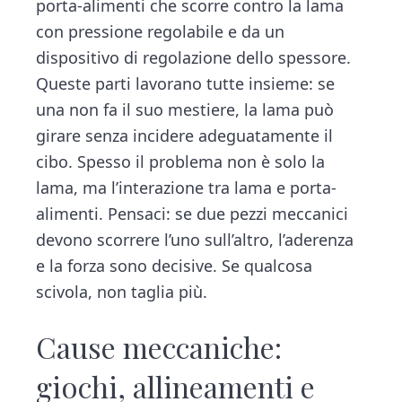
porta-alimenti che scorre contro la lama
con pressione regolabile e da un
dispositivo di regolazione dello spessore.
Queste parti lavorano tutte insieme: se
una non fa il suo mestiere, la lama può
girare senza incidere adeguatamente il
cibo. Spesso il problema non è solo la
lama, ma l’interazione tra lama e porta-
alimenti. Pensaci: se due pezzi meccanici
devono scorrere l’uno sull’altro, l’aderenza
e la forza sono decisive. Se qualcosa
scivola, non taglia più.
Cause meccaniche:
giochi, allineamenti e