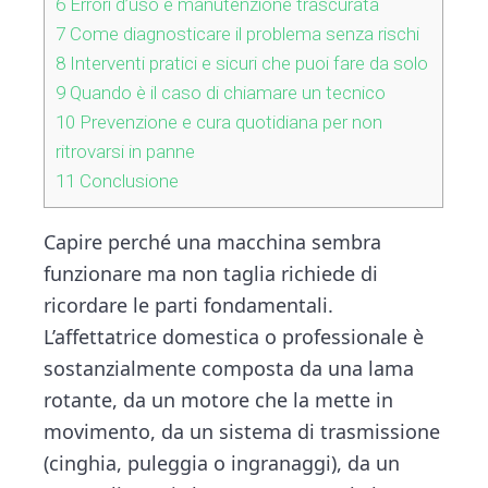
6
Errori d’uso e manutenzione trascurata
7
Come diagnosticare il problema senza rischi
8
Interventi pratici e sicuri che puoi fare da solo
9
Quando è il caso di chiamare un tecnico
10
Prevenzione e cura quotidiana per non
ritrovarsi in panne
11
Conclusione
Capire perché una macchina sembra
funzionare ma non taglia richiede di
ricordare le parti fondamentali.
L’affettatrice domestica o professionale è
sostanzialmente composta da una lama
rotante, da un motore che la mette in
movimento, da un sistema di trasmissione
(cinghia, puleggia o ingranaggi), da un