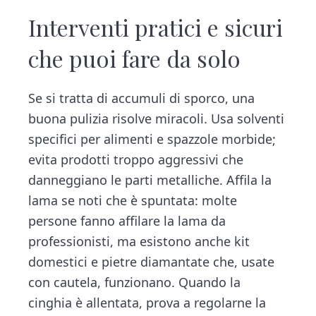
Interventi pratici e sicuri
che puoi fare da solo
Se si tratta di accumuli di sporco, una
buona pulizia risolve miracoli. Usa solventi
specifici per alimenti e spazzole morbide;
evita prodotti troppo aggressivi che
danneggiano le parti metalliche. Affila la
lama se noti che è spuntata: molte
persone fanno affilare la lama da
professionisti, ma esistono anche kit
domestici e pietre diamantate che, usate
con cautela, funzionano. Quando la
cinghia è allentata, prova a regolarne la