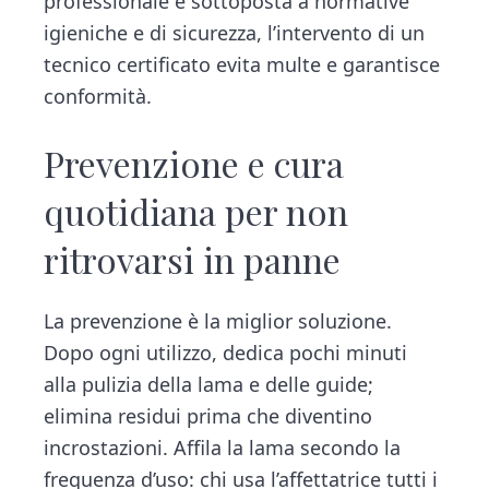
professionale e sottoposta a normative
igieniche e di sicurezza, l’intervento di un
tecnico certificato evita multe e garantisce
conformità.
Prevenzione e cura
quotidiana per non
ritrovarsi in panne
La prevenzione è la miglior soluzione.
Dopo ogni utilizzo, dedica pochi minuti
alla pulizia della lama e delle guide;
elimina residui prima che diventino
incrostazioni. Affila la lama secondo la
frequenza d’uso: chi usa l’affettatrice tutti i