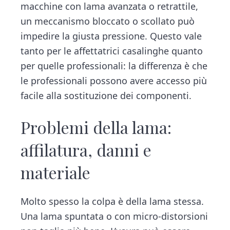
macchine con lama avanzata o retrattile,
un meccanismo bloccato o scollato può
impedire la giusta pressione. Questo vale
tanto per le affettatrici casalinghe quanto
per quelle professionali: la differenza è che
le professionali possono avere accesso più
facile alla sostituzione dei componenti.
Problemi della lama:
affilatura, danni e
materiale
Molto spesso la colpa è della lama stessa.
Una lama spuntata o con micro-distorsioni