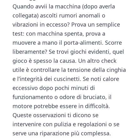
Quando avvii la macchina (dopo averla
collegata) ascolti rumori anomali o
vibrazioni in eccesso? Prova un semplice
test: con macchina spenta, prova a
muovere a mano il porta-alimenti. Scorre
liberamente? Se trovi giochi evidenti, quel
gioco è spesso la causa. Un altro check
utile è controllare la tensione della cinghia
e l’integrità dei cuscinetti. Se noti calore
eccessivo dopo pochi minuti di
funzionamento o odore di bruciato, il
motore potrebbe essere in difficoltà.
Queste osservazioni ti dicono se
intervenire con pulizia e regolazioni o se
serve una riparazione più complessa.