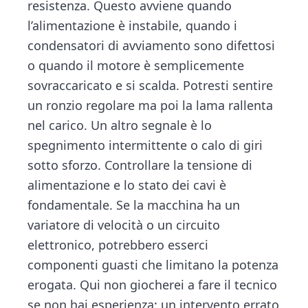
resistenza. Questo avviene quando
l’alimentazione è instabile, quando i
condensatori di avviamento sono difettosi
o quando il motore è semplicemente
sovraccaricato e si scalda. Potresti sentire
un ronzio regolare ma poi la lama rallenta
nel carico. Un altro segnale è lo
spegnimento intermittente o calo di giri
sotto sforzo. Controllare la tensione di
alimentazione e lo stato dei cavi è
fondamentale. Se la macchina ha un
variatore di velocità o un circuito
elettronico, potrebbero esserci
componenti guasti che limitano la potenza
erogata. Qui non giocherei a fare il tecnico
se non hai esperienza: un intervento errato