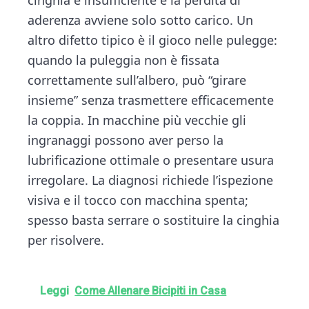
aderenza avviene solo sotto carico. Un
altro difetto tipico è il gioco nelle pulegge:
quando la puleggia non è fissata
correttamente sull’albero, può “girare
insieme” senza trasmettere efficacemente
la coppia. In macchine più vecchie gli
ingranaggi possono aver perso la
lubrificazione ottimale o presentare usura
irregolare. La diagnosi richiede l’ispezione
visiva e il tocco con macchina spenta;
spesso basta serrare o sostituire la cinghia
per risolvere.
Leggi
Come Allenare Bicipiti in Casa