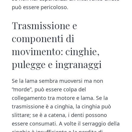
può essere pericoloso.
Trasmissione e
componenti di
movimento: cinghie,
pulegge e ingranaggi
Se la lama sembra muoversi ma non
“morde”, può essere colpa del
collegamento tra motore e lama. Se la
trasmissione è a cinghia, la cinghia può
slittare; se è a catena, i denti possono
essere consumati. A volte il serraggio della
cinghia è insufficiente e la perdita di