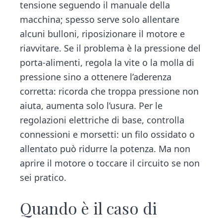
tensione seguendo il manuale della
macchina; spesso serve solo allentare
alcuni bulloni, riposizionare il motore e
riavvitare. Se il problema è la pressione del
porta-alimenti, regola la vite o la molla di
pressione sino a ottenere l’aderenza
corretta: ricorda che troppa pressione non
aiuta, aumenta solo l’usura. Per le
regolazioni elettriche di base, controlla
connessioni e morsetti: un filo ossidato o
allentato può ridurre la potenza. Ma non
aprire il motore o toccare il circuito se non
sei pratico.
Quando è il caso di