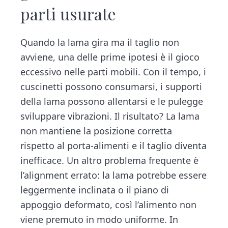
parti usurate
Quando la lama gira ma il taglio non
avviene, una delle prime ipotesi è il gioco
eccessivo nelle parti mobili. Con il tempo, i
cuscinetti possono consumarsi, i supporti
della lama possono allentarsi e le pulegge
sviluppare vibrazioni. Il risultato? La lama
non mantiene la posizione corretta
rispetto al porta-alimenti e il taglio diventa
inefficace. Un altro problema frequente è
l’alignment errato: la lama potrebbe essere
leggermente inclinata o il piano di
appoggio deformato, così l’alimento non
viene premuto in modo uniforme. In