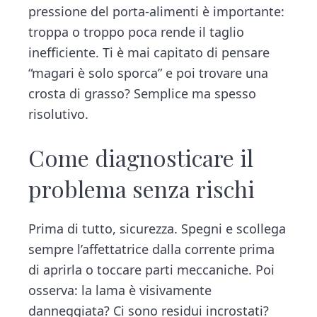
pressione del porta-alimenti è importante:
troppa o troppo poca rende il taglio
inefficiente. Ti è mai capitato di pensare
“magari è solo sporca” e poi trovare una
crosta di grasso? Semplice ma spesso
risolutivo.
Come diagnosticare il
problema senza rischi
Prima di tutto, sicurezza. Spegni e scollega
sempre l’affettatrice dalla corrente prima
di aprirla o toccare parti meccaniche. Poi
osserva: la lama è visivamente
danneggiata? Ci sono residui incrostati?