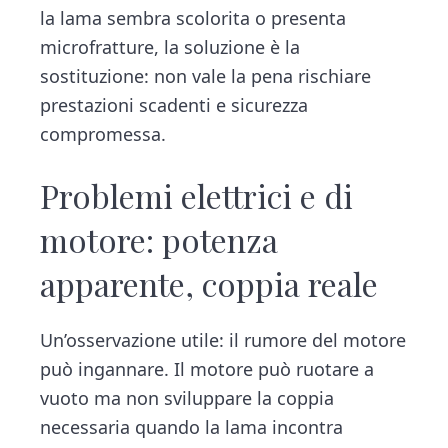
la lama sembra scolorita o presenta
microfratture, la soluzione è la
sostituzione: non vale la pena rischiare
prestazioni scadenti e sicurezza
compromessa.
Problemi elettrici e di
motore: potenza
apparente, coppia reale
Un’osservazione utile: il rumore del motore
può ingannare. Il motore può ruotare a
vuoto ma non sviluppare la coppia
necessaria quando la lama incontra