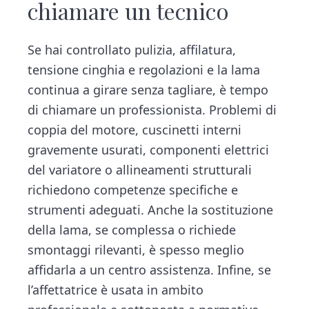
chiamare un tecnico
Se hai controllato pulizia, affilatura,
tensione cinghia e regolazioni e la lama
continua a girare senza tagliare, è tempo
di chiamare un professionista. Problemi di
coppia del motore, cuscinetti interni
gravemente usurati, componenti elettrici
del variatore o allineamenti strutturali
richiedono competenze specifiche e
strumenti adeguati. Anche la sostituzione
della lama, se complessa o richiede
smontaggi rilevanti, è spesso meglio
affidarla a un centro assistenza. Infine, se
l’affettatrice è usata in ambito