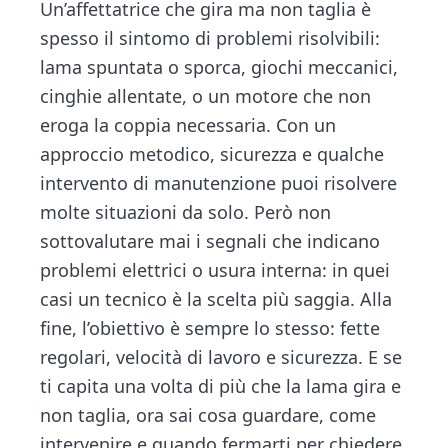
Un’affettatrice che gira ma non taglia è
spesso il sintomo di problemi risolvibili:
lama spuntata o sporca, giochi meccanici,
cinghie allentate, o un motore che non
eroga la coppia necessaria. Con un
approccio metodico, sicurezza e qualche
intervento di manutenzione puoi risolvere
molte situazioni da solo. Però non
sottovalutare mai i segnali che indicano
problemi elettrici o usura interna: in quei
casi un tecnico è la scelta più saggia. Alla
fine, l’obiettivo è sempre lo stesso: fette
regolari, velocità di lavoro e sicurezza. E se
ti capita una volta di più che la lama gira e
non taglia, ora sai cosa guardare, come
intervenire e quando fermarti per chiedere