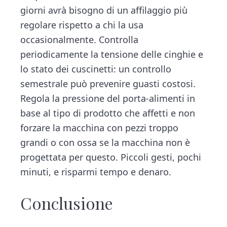
giorni avrà bisogno di un affilaggio più
regolare rispetto a chi la usa
occasionalmente. Controlla
periodicamente la tensione delle cinghie e
lo stato dei cuscinetti: un controllo
semestrale può prevenire guasti costosi.
Regola la pressione del porta-alimenti in
base al tipo di prodotto che affetti e non
forzare la macchina con pezzi troppo
grandi o con ossa se la macchina non è
progettata per questo. Piccoli gesti, pochi
minuti, e risparmi tempo e denaro.
Conclusione