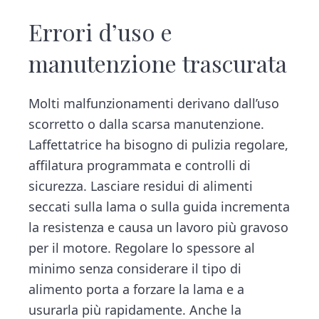
Errori d’uso e
manutenzione trascurata
Molti malfunzionamenti derivano dall’uso
scorretto o dalla scarsa manutenzione.
Laffettatrice ha bisogno di pulizia regolare,
affilatura programmata e controlli di
sicurezza. Lasciare residui di alimenti
seccati sulla lama o sulla guida incrementa
la resistenza e causa un lavoro più gravoso
per il motore. Regolare lo spessore al
minimo senza considerare il tipo di
alimento porta a forzare la lama e a
usurarla più rapidamente. Anche la