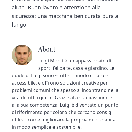
aiuto. Buon lavoro e attenzione alla
sicurezza: una macchina ben curata dura a
lungo.
About
Luigi Monti è un appassionato di
sport, fai da te, casa e giardino. Le
guide di Luigi sono scritte in modo chiaro e
accessibile, e offrono soluzioni creative per
problemi comuni che spesso si incontrano nella
vita di tutti i giorni. Grazie alla sua passione e
alla sua competenza, Luigi è diventato un punto
di riferimento per coloro che cercano consigli
utili su come migliorare la propria quotidianità
in modo semplice e sostenibile.