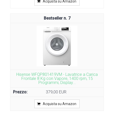
Acquista su Amazon
7
Hisense WFQP801419VM - Lavatrice a Carica
Frontale 8 Kg con Vapore, 1400 rpm, 15
Programmi, Display...
379,00 EUR
Acquista su Amazon