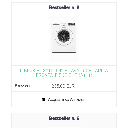
8
FINLUX – FXYT01042 – LAVATRICE CARICA
FRONTALE 5KG CL D (A+++)
235,00 EUR
Acquista su Amazon
9