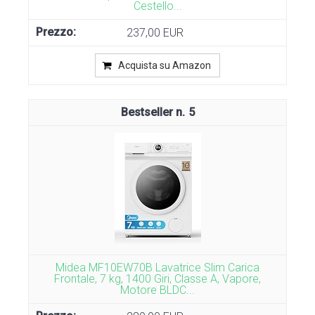
Cestello...
237,00 EUR
Acquista su Amazon
5
Midea MF10EW70B Lavatrice Slim Carica
Frontale, 7 kg, 1400 Giri, Classe A, Vapore,
Motore BLDC...