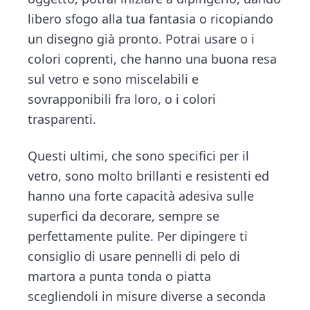
libero sfogo alla tua fantasia o ricopiando
un disegno già pronto. Potrai usare o i
colori coprenti, che hanno una buona resa
sul vetro e sono miscelabili e
sovrapponibili fra loro, o i colori
trasparenti.
Questi ultimi, che sono specifici per il
vetro, sono molto brillanti e resistenti ed
hanno una forte capacità adesiva sulle
superfici da decorare, sempre se
perfettamente pulite. Per dipingere ti
consiglio di usare pennelli di pelo di
martora a punta tonda o piatta
scegliendoli in misure diverse a seconda