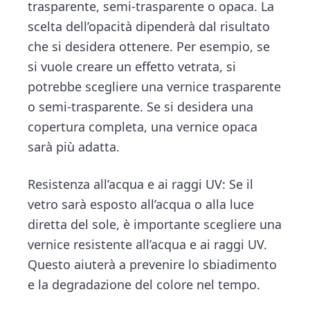
trasparente, semi-trasparente o opaca. La
scelta dell’opacità dipenderà dal risultato
che si desidera ottenere. Per esempio, se
si vuole creare un effetto vetrata, si
potrebbe scegliere una vernice trasparente
o semi-trasparente. Se si desidera una
copertura completa, una vernice opaca
sarà più adatta.
Resistenza all’acqua e ai raggi UV: Se il
vetro sarà esposto all’acqua o alla luce
diretta del sole, è importante scegliere una
vernice resistente all’acqua e ai raggi UV.
Questo aiuterà a prevenire lo sbiadimento
e la degradazione del colore nel tempo.