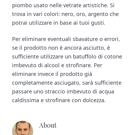
piombo usato nelle vetrate artistiche. Si
trova in vari colori: nero, oro, argento che
potrai utilizzare in base ai tuoi gusti.
Per eliminare eventuali sbavature o errori,
se il prodotto non è ancora asciutto, è
sufficiente utilizzare un batuffolo di cotone
imbevuto di alcool e strofinare. Per
eliminare invece il prodotto già
completamente asciugato, sarà sufficiente
passare uno straccio imbevuto di acqua
caldissima e strofinare con dolcezza.
About