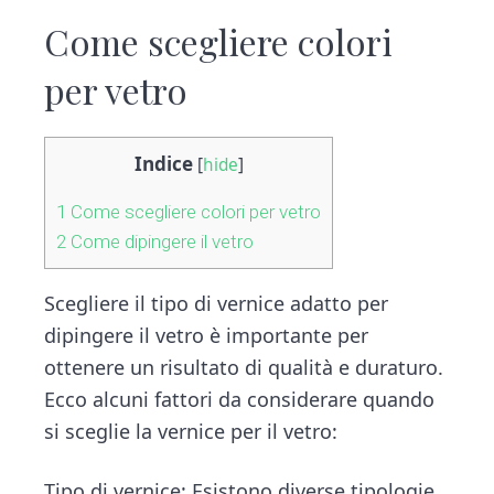
Come scegliere colori
per vetro
Indice
[
hide
]
1
Come scegliere colori per vetro
2
Come dipingere il vetro
Scegliere il tipo di vernice adatto per
dipingere il vetro è importante per
ottenere un risultato di qualità e duraturo.
Ecco alcuni fattori da considerare quando
si sceglie la vernice per il vetro:
Tipo di vernice: Esistono diverse tipologie