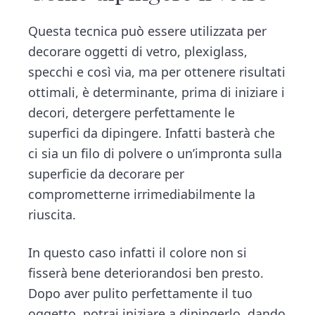
Questa tecnica può essere utilizzata per
decorare oggetti di vetro, plexiglass,
specchi e così via, ma per ottenere risultati
ottimali, è determinante, prima di iniziare i
decori, detergere perfettamente le
superfici da dipingere. Infatti basterà che
ci sia un filo di polvere o un’impronta sulla
superficie da decorare per
comprometterne irrimediabilmente la
riuscita.
In questo caso infatti il colore non si
fisserà bene deteriorandosi ben presto.
Dopo aver pulito perfettamente il tuo
oggetto, potrai iniziare a dipingerlo, dando