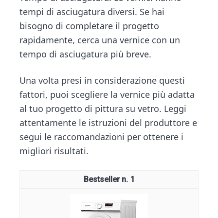
tempi di asciugatura diversi. Se hai
bisogno di completare il progetto
rapidamente, cerca una vernice con un
tempo di asciugatura più breve.
Una volta presi in considerazione questi
fattori, puoi scegliere la vernice più adatta
al tuo progetto di pittura su vetro. Leggi
attentamente le istruzioni del produttore e
segui le raccomandazioni per ottenere i
migliori risultati.
1