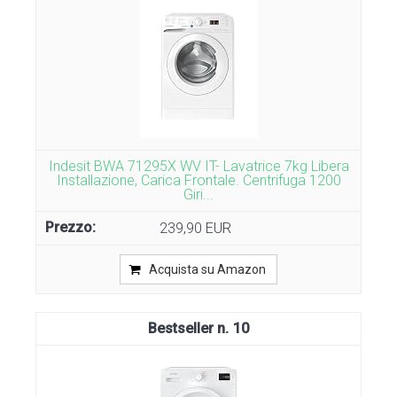
Indesit BWA 71295X WV IT- Lavatrice 7kg Libera
Installazione, Carica Frontale. Centrifuga 1200
Giri...
239,90 EUR
Acquista su Amazon
10