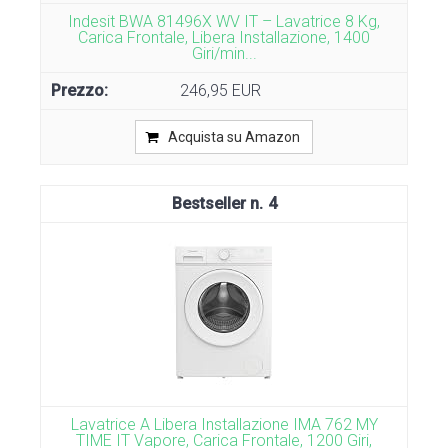
Indesit BWA 81496X WV IT – Lavatrice 8 Kg,
Carica Frontale, Libera Installazione, 1400
Giri/min...
246,95 EUR
Acquista su Amazon
4
Lavatrice A Libera Installazione IMA 762 MY
TIME IT Vapore, Carica Frontale, 1200 Giri,