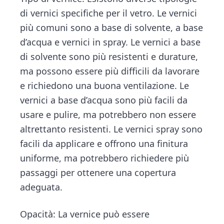
di vernici specifiche per il vetro. Le vernici
più comuni sono a base di solvente, a base
d’acqua e vernici in spray. Le vernici a base
di solvente sono più resistenti e durature,
ma possono essere più difficili da lavorare
e richiedono una buona ventilazione. Le
vernici a base d’acqua sono più facili da
usare e pulire, ma potrebbero non essere
altrettanto resistenti. Le vernici spray sono
facili da applicare e offrono una finitura
uniforme, ma potrebbero richiedere più
passaggi per ottenere una copertura
adeguata.
Opacità: La vernice può essere