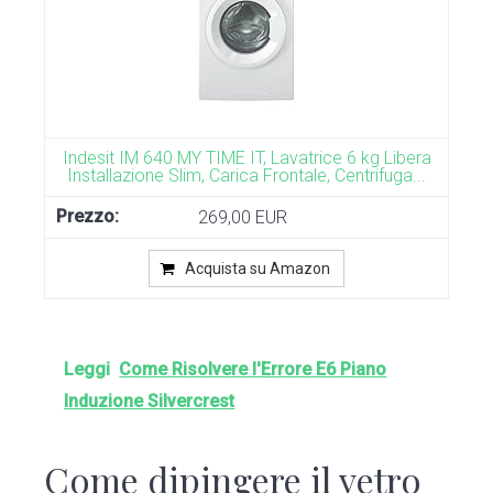
Indesit IM 640 MY TIME IT, Lavatrice 6 kg Libera
Installazione Slim, Carica Frontale, Centrifuga...
269,00 EUR
Acquista su Amazon
Leggi
Come Risolvere l'Errore E6 Piano
Induzione Silvercrest
Come dipingere il vetro