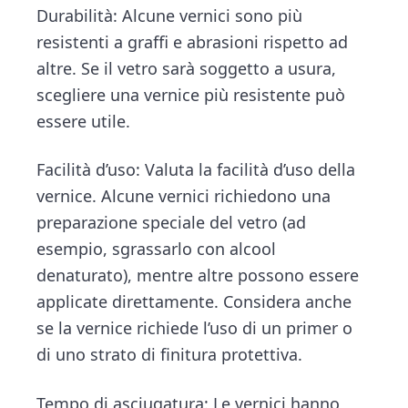
Durabilità: Alcune vernici sono più
resistenti a graffi e abrasioni rispetto ad
altre. Se il vetro sarà soggetto a usura,
scegliere una vernice più resistente può
essere utile.
Facilità d’uso: Valuta la facilità d’uso della
vernice. Alcune vernici richiedono una
preparazione speciale del vetro (ad
esempio, sgrassarlo con alcool
denaturato), mentre altre possono essere
applicate direttamente. Considera anche
se la vernice richiede l’uso di un primer o
di uno strato di finitura protettiva.
Tempo di asciugatura: Le vernici hanno