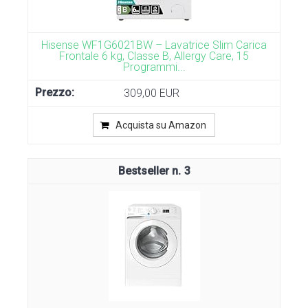
Hisense WF1G6021BW – Lavatrice Slim Carica
Frontale 6 kg, Classe B, Allergy Care, 15
Programmi...
309,00 EUR
Acquista su Amazon
3