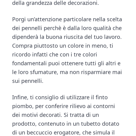
della grandezza delle decorazioni.
Porgi un’attenzione particolare nella scelta
dei pennelli perchè è dalla loro qualità che
dipenderà la buona riuscita del tuo lavoro.
Compra piuttosto un colore in meno, ti
ricordo infatti che con i tre colori
fondamentali puoi ottenere tutti gli altri e
le loro sfumature, ma non risparmiare mai
sui pennelli.
Infine, ti consiglio di utilizzare il finto
piombo, per conferire rilievo ai contorni
dei motivi decorati. Si tratta di un
prodotto, contenuto in un tubetto dotato
di un beccuccio erogatore, che simula il