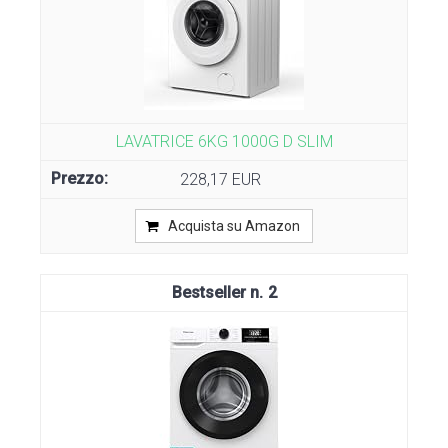
LAVATRICE 6KG 1000G D SLIM
228,17 EUR
Acquista su Amazon
2