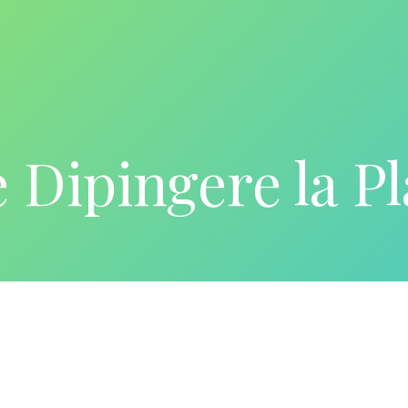
Dipingere la Pl