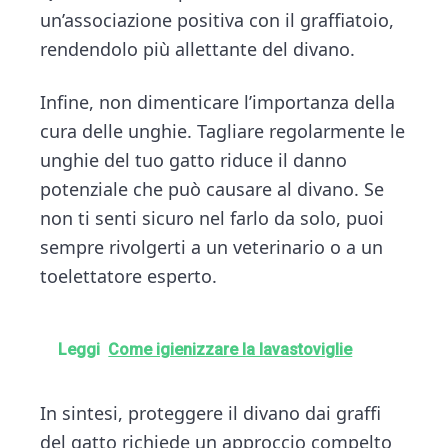
un’associazione positiva con il graffiatoio,
rendendolo più allettante del divano.
Infine, non dimenticare l’importanza della
cura delle unghie. Tagliare regolarmente le
unghie del tuo gatto riduce il danno
potenziale che può causare al divano. Se
non ti senti sicuro nel farlo da solo, puoi
sempre rivolgerti a un veterinario o a un
toelettatore esperto.
Leggi
Come igienizzare la lavastoviglie
In sintesi, proteggere il divano dai graffi
del gatto richiede un approccio compelto