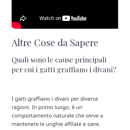
Altre Cose da Sapere
Quali sono le cause principali
per cui i gatti graffiano i divani?
I gatti graffiano i divani per diverse
ragioni. In primo luogo, è un
comportamento naturale che serve a
mantenere le unghie affilate e sane.