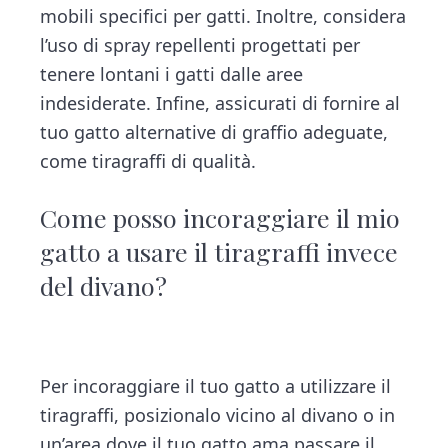
mobili specifici per gatti. Inoltre, considera
l’uso di spray repellenti progettati per
tenere lontani i gatti dalle aree
indesiderate. Infine, assicurati di fornire al
tuo gatto alternative di graffio adeguate,
come tiragraffi di qualità.
Come posso incoraggiare il mio
gatto a usare il tiragraffi invece
del divano?
Per incoraggiare il tuo gatto a utilizzare il
tiragraffi, posizionalo vicino al divano o in
un’area dove il tuo gatto ama passare il