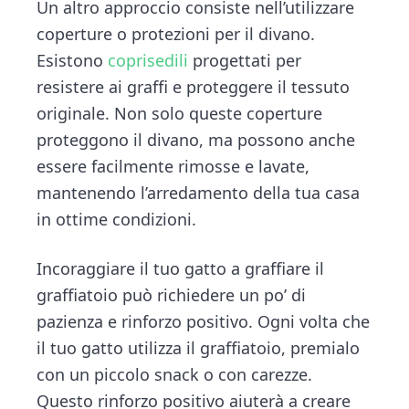
Un altro approccio consiste nell’utilizzare
coperture o protezioni per il divano.
Esistono
coprisedili
progettati per
resistere ai graffi e proteggere il tessuto
originale. Non solo queste coperture
proteggono il divano, ma possono anche
essere facilmente rimosse e lavate,
mantenendo l’arredamento della tua casa
in ottime condizioni.
Incoraggiare il tuo gatto a graffiare il
graffiatoio può richiedere un po’ di
pazienza e rinforzo positivo. Ogni volta che
il tuo gatto utilizza il graffiatoio, premialo
con un piccolo snack o con carezze.
Questo rinforzo positivo aiuterà a creare