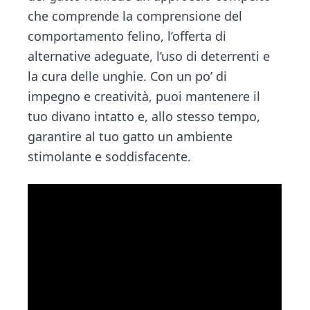
che comprende la comprensione del
comportamento felino, l’offerta di
alternative adeguate, l’uso di deterrenti e
la cura delle unghie. Con un po’ di
impegno e creatività, puoi mantenere il
tuo divano intatto e, allo stesso tempo,
garantire al tuo gatto un ambiente
stimolante e soddisfacente.