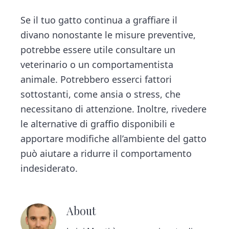
Se il tuo gatto continua a graffiare il
divano nonostante le misure preventive,
potrebbe essere utile consultare un
veterinario o un comportamentista
animale. Potrebbero esserci fattori
sottostanti, come ansia o stress, che
necessitano di attenzione. Inoltre, rivedere
le alternative di graffio disponibili e
apportare modifiche all’ambiente del gatto
può aiutare a ridurre il comportamento
indesiderato.
About