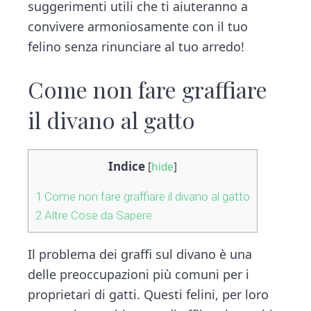
suggerimenti utili che ti aiuteranno a
convivere armoniosamente con il tuo
felino senza rinunciare al tuo arredo!
Come non fare graffiare
il divano al gatto
Indice
[
hide
]
1
Come non fare graffiare il divano al gatto
2
Altre Cose da Sapere
Il problema dei graffi sul divano è una
delle preoccupazioni più comuni per i
proprietari di gatti. Questi felini, per loro