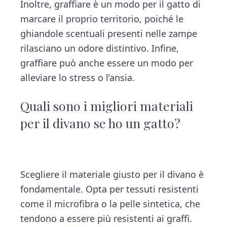
Inoltre, graffiare è un modo per il gatto di
marcare il proprio territorio, poiché le
ghiandole scentuali presenti nelle zampe
rilasciano un odore distintivo. Infine,
graffiare può anche essere un modo per
alleviare lo stress o l’ansia.
Quali sono i migliori materiali
per il divano se ho un gatto?
Scegliere il materiale giusto per il divano è
fondamentale. Opta per tessuti resistenti
come il microfibra o la pelle sintetica, che
tendono a essere più resistenti ai graffi.