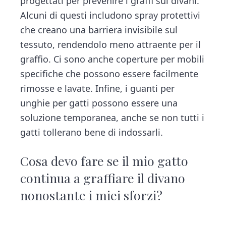
progettati per prevenire i graffi sui divani.
Alcuni di questi includono spray protettivi
che creano una barriera invisibile sul
tessuto, rendendolo meno attraente per il
graffio. Ci sono anche coperture per mobili
specifiche che possono essere facilmente
rimosse e lavate. Infine, i guanti per
unghie per gatti possono essere una
soluzione temporanea, anche se non tutti i
gatti tollerano bene di indossarli.
Cosa devo fare se il mio gatto
continua a graffiare il divano
nonostante i miei sforzi?