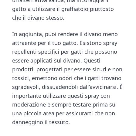
gatto a utilizzare il graffiatoio piuttosto
che il divano stesso.
In aggiunta, puoi rendere il divano meno
attraente per il tuo gatto. Esistono spray
repellenti specifici per gatti che possono
essere applicati sul divano. Questi
prodotti, progettati per essere sicuri e non
tossici, emettono odori che i gatti trovano
sgradevoli, dissuadendoli dall’avvicinarsi. È
importante utilizzare questi spray con
moderazione e sempre testare prima su
una piccola area per assicurarti che non
danneggino il tessuto.