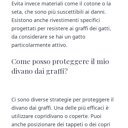
Evita invece materiali come il cotone o la
seta, che sono più suscettibili ai danni.
Esistono anche rivestimenti specifici
progettati per resistere ai graffi dei gatti,
da considerare se hai un gatto
particolarmente attivo.
Come posso proteggere il mio
divano dai graffi?
Ci sono diverse strategie per proteggere il
divano dai graffi. Una delle più efficaci è
utilizzare copridivano o coperte. Puoi
anche posizionare dei tappeti o dei copri