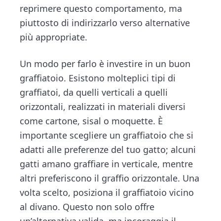
reprimere questo comportamento, ma
piuttosto di indirizzarlo verso alternative
più appropriate.
Un modo per farlo è investire in un buon
graffiatoio. Esistono molteplici tipi di
graffiatoi, da quelli verticali a quelli
orizzontali, realizzati in materiali diversi
come cartone, sisal o moquette. È
importante scegliere un graffiatoio che si
adatti alle preferenze del tuo gatto; alcuni
gatti amano graffiare in verticale, mentre
altri preferiscono il graffio orizzontale. Una
volta scelto, posiziona il graffiatoio vicino
al divano. Questo non solo offre
un’alternativa valida, ma incoraggia il