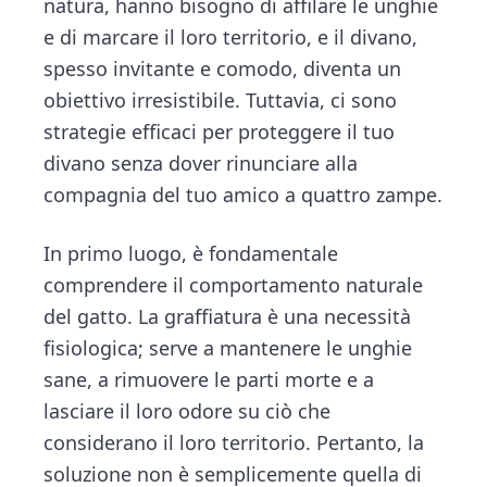
natura, hanno bisogno di affilare le unghie
e di marcare il loro territorio, e il divano,
spesso invitante e comodo, diventa un
obiettivo irresistibile. Tuttavia, ci sono
strategie efficaci per proteggere il tuo
divano senza dover rinunciare alla
compagnia del tuo amico a quattro zampe.
In primo luogo, è fondamentale
comprendere il comportamento naturale
del gatto. La graffiatura è una necessità
fisiologica; serve a mantenere le unghie
sane, a rimuovere le parti morte e a
lasciare il loro odore su ciò che
considerano il loro territorio. Pertanto, la
soluzione non è semplicemente quella di