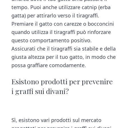
tempo. Puoi anche utilizzare catnip (erba
gatta) per attirarlo verso il tiragraffi.
Premiare il gatto con carezze o bocconcini
quando utilizza il tiragraffi può rinforzare
questo comportamento positivo.
Assicurati che il tiragraffi sia stabile e della
giusta altezza per il tuo gatto, in modo che
possa graffiare comodamente.
Esistono prodotti per prevenire
i graffi sui divani?
Sì, esistono vari prodotti sul mercato