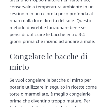
conservale a temperatura ambiente in un
cestino o in una ciotola poco profonda al
riparo dalla luce diretta del sole. Questo
metodo dovrebbe funzionare bene se
pensi di utilizzare le bacche entro 3-4
giorni prima che inizino ad andare a male.
Congelare le bacche di
mirto
Se vuoi congelare le bacche di mirto per
poterle utilizzare in seguito in ricette come
torte o marmellate, è meglio congelarle
prima che diventino troppo mature. Per