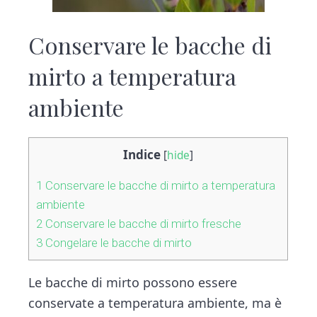
Conservare le bacche di
mirto a temperatura
ambiente
Indice
[
hide
]
1
Conservare le bacche di mirto a temperatura
ambiente
2
Conservare le bacche di mirto fresche
3
Congelare le bacche di mirto
Le bacche di mirto possono essere
conservate a temperatura ambiente, ma è