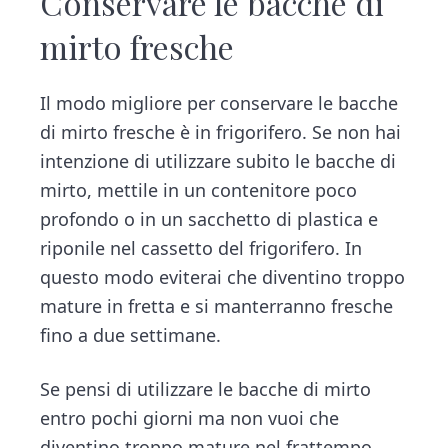
Conservare le bacche di
mirto fresche
Il modo migliore per conservare le bacche
di mirto fresche è in frigorifero. Se non hai
intenzione di utilizzare subito le bacche di
mirto, mettile in un contenitore poco
profondo o in un sacchetto di plastica e
riponile nel cassetto del frigorifero. In
questo modo eviterai che diventino troppo
mature in fretta e si manterranno fresche
fino a due settimane.
Se pensi di utilizzare le bacche di mirto
entro pochi giorni ma non vuoi che
diventino troppo mature nel frattempo,