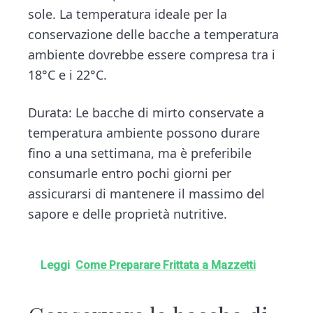
sole. La temperatura ideale per la
conservazione delle bacche a temperatura
ambiente dovrebbe essere compresa tra i
18°C e i 22°C.
Durata: Le bacche di mirto conservate a
temperatura ambiente possono durare
fino a una settimana, ma è preferibile
consumarle entro pochi giorni per
assicurarsi di mantenere il massimo del
sapore e delle proprietà nutritive.
Leggi
Come Preparare Frittata a Mazzetti