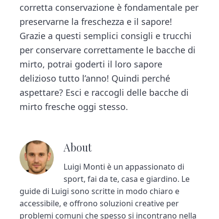
corretta conservazione è fondamentale per
preservarne la freschezza e il sapore!
Grazie a questi semplici consigli e trucchi
per conservare correttamente le bacche di
mirto, potrai goderti il loro sapore
delizioso tutto l’anno! Quindi perché
aspettare? Esci e raccogli delle bacche di
mirto fresche oggi stesso.
About
Luigi Monti è un appassionato di
sport, fai da te, casa e giardino. Le
guide di Luigi sono scritte in modo chiaro e
accessibile, e offrono soluzioni creative per
problemi comuni che spesso si incontrano nella