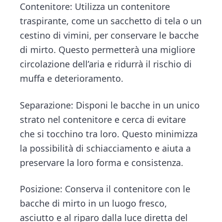
Contenitore: Utilizza un contenitore
traspirante, come un sacchetto di tela o un
cestino di vimini, per conservare le bacche
di mirto. Questo permetterà una migliore
circolazione dell’aria e ridurrà il rischio di
muffa e deterioramento.
Separazione: Disponi le bacche in un unico
strato nel contenitore e cerca di evitare
che si tocchino tra loro. Questo minimizza
la possibilità di schiacciamento e aiuta a
preservare la loro forma e consistenza.
Posizione: Conserva il contenitore con le
bacche di mirto in un luogo fresco,
asciutto e al riparo dalla luce diretta del