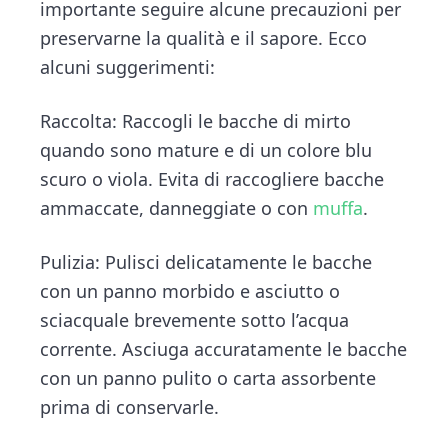
importante seguire alcune precauzioni per
preservarne la qualità e il sapore. Ecco
alcuni suggerimenti:
Raccolta: Raccogli le bacche di mirto
quando sono mature e di un colore blu
scuro o viola. Evita di raccogliere bacche
ammaccate, danneggiate o con
muffa
.
Pulizia: Pulisci delicatamente le bacche
con un panno morbido e asciutto o
sciacquale brevemente sotto l’acqua
corrente. Asciuga accuratamente le bacche
con un panno pulito o carta assorbente
prima di conservarle.