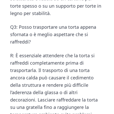
torte spesso o su un supporto per torte in
legno per stabilità.
Q3: Posso trasportare una torta appena
sfornata o è meglio aspettare che si
raffreddi?
R: È essenziale attendere che la torta si
raffreddi completamente prima di
trasportarla. Il trasporto di una torta
ancora calda può causare il cedimento
della struttura e rendere più difficile
l’aderenza della glassa o di altri
decorazioni. Lasciare raffreddare la torta
su una gratella fino a raggiungere la