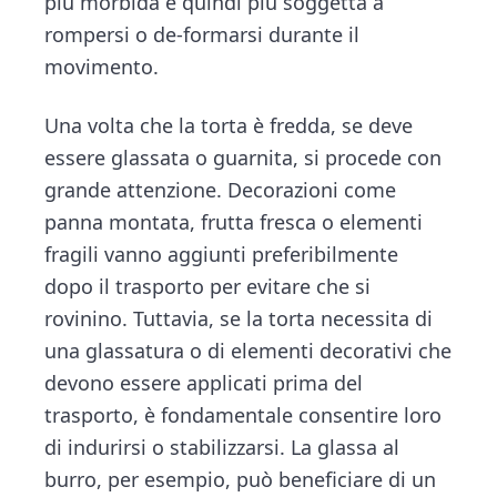
più morbida e quindi più soggetta a
rompersi o de-formarsi durante il
movimento.
Una volta che la torta è fredda, se deve
essere glassata o guarnita, si procede con
grande attenzione. Decorazioni come
panna montata, frutta fresca o elementi
fragili vanno aggiunti preferibilmente
dopo il trasporto per evitare che si
rovinino. Tuttavia, se la torta necessita di
una glassatura o di elementi decorativi che
devono essere applicati prima del
trasporto, è fondamentale consentire loro
di indurirsi o stabilizzarsi. La glassa al
burro, per esempio, può beneficiare di un