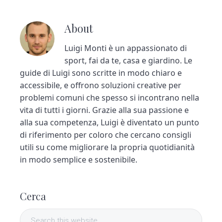
About
Luigi Monti è un appassionato di
sport, fai da te, casa e giardino. Le
guide di Luigi sono scritte in modo chiaro e
accessibile, e offrono soluzioni creative per
problemi comuni che spesso si incontrano nella
vita di tutti i giorni. Grazie alla sua passione e
alla sua competenza, Luigi è diventato un punto
di riferimento per coloro che cercano consigli
utili su come migliorare la propria quotidianità
in modo semplice e sostenibile.
P
Cerca
r
S