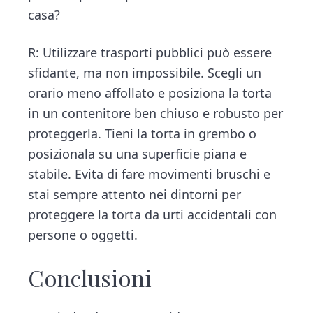
casa?
R: Utilizzare trasporti pubblici può essere
sfidante, ma non impossibile. Scegli un
orario meno affollato e posiziona la torta
in un contenitore ben chiuso e robusto per
proteggerla. Tieni la torta in grembo o
posizionala su una superficie piana e
stabile. Evita di fare movimenti bruschi e
stai sempre attento nei dintorni per
proteggere la torta da urti accidentali con
persone o oggetti.
Conclusioni