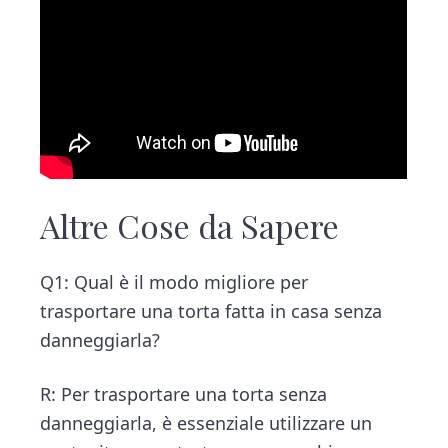
Altre Cose da Sapere
Q1: Qual è il modo migliore per
trasportare una torta fatta in casa senza
danneggiarla?
R: Per trasportare una torta senza
danneggiarla, è essenziale utilizzare un