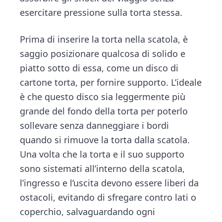
esercitare pressione sulla torta stessa.
Prima di inserire la torta nella scatola, è
saggio posizionare qualcosa di solido e
piatto sotto di essa, come un disco di
cartone torta, per fornire supporto. L’ideale
è che questo disco sia leggermente più
grande del fondo della torta per poterlo
sollevare senza danneggiare i bordi
quando si rimuove la torta dalla scatola.
Una volta che la torta e il suo supporto
sono sistemati all’interno della scatola,
l’ingresso e l’uscita devono essere liberi da
ostacoli, evitando di sfregare contro lati o
coperchio, salvaguardando ogni