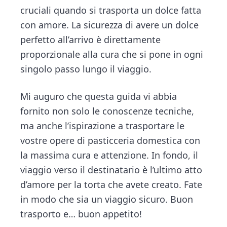
cruciali quando si trasporta un dolce fatta
con amore. La sicurezza di avere un dolce
perfetto all’arrivo è direttamente
proporzionale alla cura che si pone in ogni
singolo passo lungo il viaggio.
Mi auguro che questa guida vi abbia
fornito non solo le conoscenze tecniche,
ma anche l’ispirazione a trasportare le
vostre opere di pasticceria domestica con
la massima cura e attenzione. In fondo, il
viaggio verso il destinatario è l’ultimo atto
d’amore per la torta che avete creato. Fate
in modo che sia un viaggio sicuro. Buon
trasporto e… buon appetito!