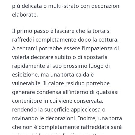
più delicata o multi-strato con decorazioni
elaborate.
Il primo passo è lasciare che la torta si
raffreddi completamente dopo la cottura.
A tentarci potrebbe essere l’impazienza di
volerla decorare subito o di spostarla
rapidamente al suo prossimo luogo di
esibizione, ma una torta calda è
vulnerabile. Il calore residuo potrebbe
generare condensa all’interno di qualsiasi
contenitore in cui viene conservata,
rendendo la superficie appiccicosa o
rovinando le decorazioni. Inoltre, una torta
che non è completamente raffreddata sarà