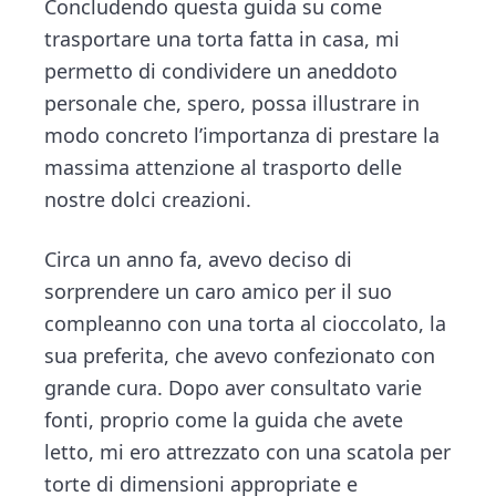
Concludendo questa guida su come
trasportare una torta fatta in casa, mi
permetto di condividere un aneddoto
personale che, spero, possa illustrare in
modo concreto l’importanza di prestare la
massima attenzione al trasporto delle
nostre dolci creazioni.
Circa un anno fa, avevo deciso di
sorprendere un caro amico per il suo
compleanno con una torta al cioccolato, la
sua preferita, che avevo confezionato con
grande cura. Dopo aver consultato varie
fonti, proprio come la guida che avete
letto, mi ero attrezzato con una scatola per
torte di dimensioni appropriate e