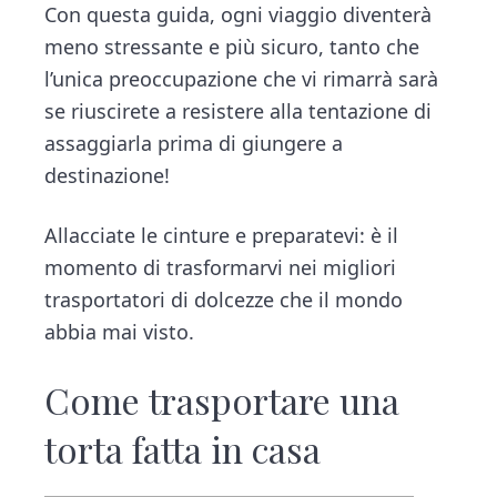
Con questa guida, ogni viaggio diventerà
meno stressante e più sicuro, tanto che
l’unica preoccupazione che vi rimarrà sarà
se riuscirete a resistere alla tentazione di
assaggiarla prima di giungere a
destinazione!
Allacciate le cinture e preparatevi: è il
momento di trasformarvi nei migliori
trasportatori di dolcezze che il mondo
abbia mai visto.
Come trasportare una
torta fatta in casa