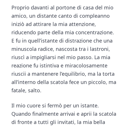
Proprio davanti al portone di casa del mio
amico, un distante canto di compleanno
iniziò ad attirare la mia attenzione,
riducendo parte della mia concentrazione.
E fu in quell’istante di distrazione che una
minuscola radice, nascosta tra i lastroni,
riuscì a impigliarsi nel mio passo. La mia
reazione fu istintiva e miracolosamente
riuscii a mantenere l’equilibrio, ma la torta
all’interno della scatola fece un piccolo, ma
fatale, salto.
Il mio cuore si fermò per un istante.
Quando finalmente arrivai e aprii la scatola
di fronte a tutti gli invitati, la mia bella