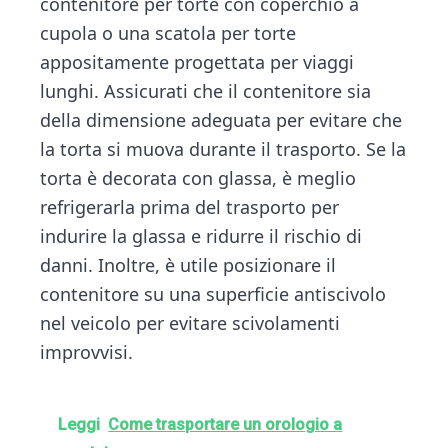
contenitore per torte con coperchio a
cupola o una scatola per torte
appositamente progettata per viaggi
lunghi. Assicurati che il contenitore sia
della dimensione adeguata per evitare che
la torta si muova durante il trasporto. Se la
torta è decorata con glassa, è meglio
refrigerarla prima del trasporto per
indurire la glassa e ridurre il rischio di
danni. Inoltre, è utile posizionare il
contenitore su una superficie antiscivolo
nel veicolo per evitare scivolamenti
improvvisi.
Leggi
Come trasportare un orologio a