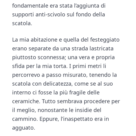
fondamentale era stata l’aggiunta di
supporti anti-scivolo sul fondo della
scatola.
La mia abitazione e quella del festeggiato
erano separate da una strada lastricata
piuttosto sconnessa; una vera e propria
sfida per la mia torta. I primi metri li
percorrevo a passo misurato, tenendo la
scatola con delicatezza, come se al suo
interno ci fosse la più fragile delle
ceramiche. Tutto sembrava procedere per
il meglio, nonostante le insidie del
cammino. Eppure, l’inaspettato era in
agguato.