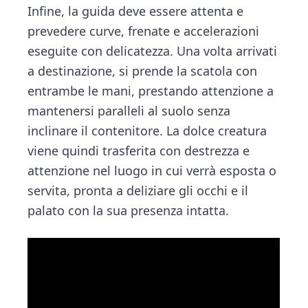
Infine, la guida deve essere attenta e
prevedere curve, frenate e accelerazioni
eseguite con delicatezza. Una volta arrivati
a destinazione, si prende la scatola con
entrambe le mani, prestando attenzione a
mantenersi paralleli al suolo senza
inclinare il contenitore. La dolce creatura
viene quindi trasferita con destrezza e
attenzione nel luogo in cui verrà esposta o
servita, pronta a deliziare gli occhi e il
palato con la sua presenza intatta.