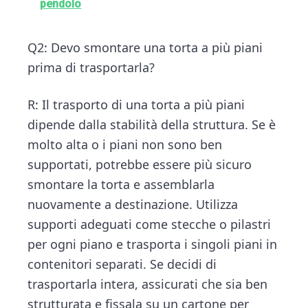
pendolo
Q2: Devo smontare una torta a più piani
prima di trasportarla?
R: Il trasporto di una torta a più piani
dipende dalla stabilità della struttura. Se è
molto alta o i piani non sono ben
supportati, potrebbe essere più sicuro
smontare la torta e assemblarla
nuovamente a destinazione. Utilizza
supporti adeguati come stecche o pilastri
per ogni piano e trasporta i singoli piani in
contenitori separati. Se decidi di
trasportarla intera, assicurati che sia ben
strutturata e fissala su un cartone per