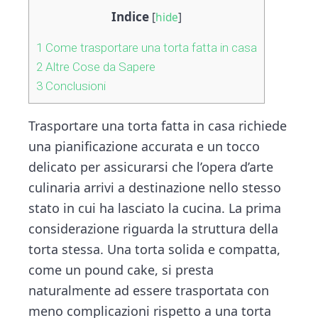
Indice
[
hide
]
1
Come trasportare una torta fatta in casa
2
Altre Cose da Sapere
3
Conclusioni
Trasportare una torta fatta in casa richiede
una pianificazione accurata e un tocco
delicato per assicurarsi che l’opera d’arte
culinaria arrivi a destinazione nello stesso
stato in cui ha lasciato la cucina. La prima
considerazione riguarda la struttura della
torta stessa. Una torta solida e compatta,
come un pound cake, si presta
naturalmente ad essere trasportata con
meno complicazioni rispetto a una torta