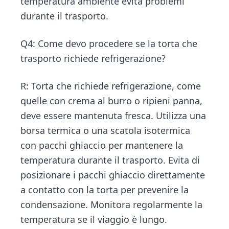
temperatura ambiente evita problemi
durante il trasporto.
Q4: Come devo procedere se la torta che
trasporto richiede refrigerazione?
R: Torta che richiede refrigerazione, come
quelle con crema al burro o ripieni panna,
deve essere mantenuta fresca. Utilizza una
borsa termica o una scatola isotermica
con pacchi ghiaccio per mantenere la
temperatura durante il trasporto. Evita di
posizionare i pacchi ghiaccio direttamente
a contatto con la torta per prevenire la
condensazione. Monitora regolarmente la
temperatura se il viaggio è lungo.