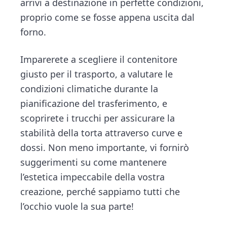
arrivi a destinazione in perfette condizioni,
proprio come se fosse appena uscita dal
forno.
Imparerete a scegliere il contenitore
giusto per il trasporto, a valutare le
condizioni climatiche durante la
pianificazione del trasferimento, e
scoprirete i trucchi per assicurare la
stabilità della torta attraverso curve e
dossi. Non meno importante, vi fornirò
suggerimenti su come mantenere
l’estetica impeccabile della vostra
creazione, perché sappiamo tutti che
l’occhio vuole la sua parte!