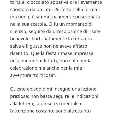
torta al cioccolato appariva ora lievemente
spostata da un lato. Perfetta nella forma
ma non più simmetricamente posizionata
nella sua scatola. Ci fu un momento di
silenzio, seguito da un’esplosione di risate
benevole. Fortunatamente la torta era
salva e il gusto non ne aveva affatto
risentito. Quella festa rimase impressa
nella memoria di tutti, non solo per la
celebrazione ma anche per la mia
avventura “torticosa”.
Questo episodio mi insegnò una lezione
preziosa: non basta seguire le indicazioni
alla lettera; la presenza mentale e
l’attenzione costante sono altrettanto