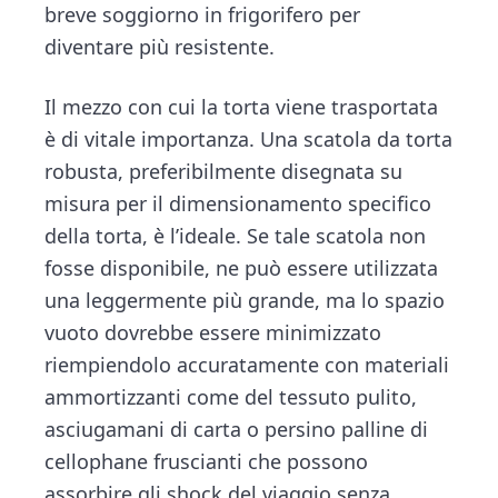
breve soggiorno in frigorifero per
diventare più resistente.
Il mezzo con cui la torta viene trasportata
è di vitale importanza. Una scatola da torta
robusta, preferibilmente disegnata su
misura per il dimensionamento specifico
della torta, è l’ideale. Se tale scatola non
fosse disponibile, ne può essere utilizzata
una leggermente più grande, ma lo spazio
vuoto dovrebbe essere minimizzato
riempiendolo accuratamente con materiali
ammortizzanti come del tessuto pulito,
asciugamani di carta o persino palline di
cellophane fruscianti che possono
assorbire gli shock del viaggio senza