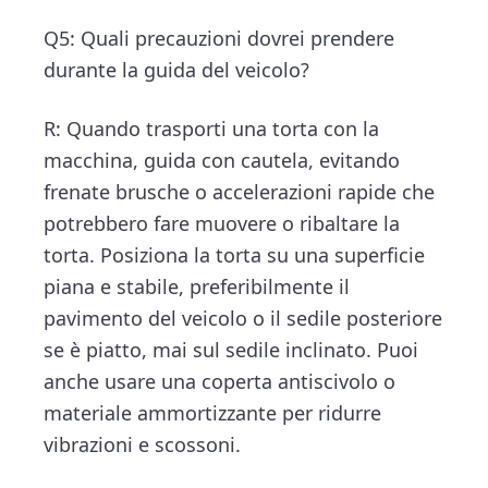
Q5: Quali precauzioni dovrei prendere
durante la guida del veicolo?
R: Quando trasporti una torta con la
macchina, guida con cautela, evitando
frenate brusche o accelerazioni rapide che
potrebbero fare muovere o ribaltare la
torta. Posiziona la torta su una superficie
piana e stabile, preferibilmente il
pavimento del veicolo o il sedile posteriore
se è piatto, mai sul sedile inclinato. Puoi
anche usare una coperta antiscivolo o
materiale ammortizzante per ridurre
vibrazioni e scossoni.