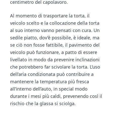
centimetro del capolavoro.
Al momento di trasportare la torta, il
veicolo scelto e la collocazione della torta
al suo interno vanno pensati con cura. Un
sedile piatto, dov’è possibile, è ideale, ma
se ciò non fosse fattibile, il pavimento del
veicolo può funzionare, a patto di essere
livellato in modo da prevenire inclinazioni
che potrebbero far scivolare la torta. L’uso
dell’aria condizionata può contribuire a
mantenere la temperatura più fresca
all’interno dell’auto, in special modo
durante i mesi più caldi, prevenendo così il
rischio che la glassa si sciolga.