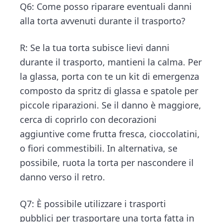
Q6: Come posso riparare eventuali danni
alla torta avvenuti durante il trasporto?
R: Se la tua torta subisce lievi danni
durante il trasporto, mantieni la calma. Per
la glassa, porta con te un kit di emergenza
composto da spritz di glassa e spatole per
piccole riparazioni. Se il danno è maggiore,
cerca di coprirlo con decorazioni
aggiuntive come frutta fresca, cioccolatini,
o fiori commestibili. In alternativa, se
possibile, ruota la torta per nascondere il
danno verso il retro.
Q7: È possibile utilizzare i trasporti
pubblici per trasportare una torta fatta in