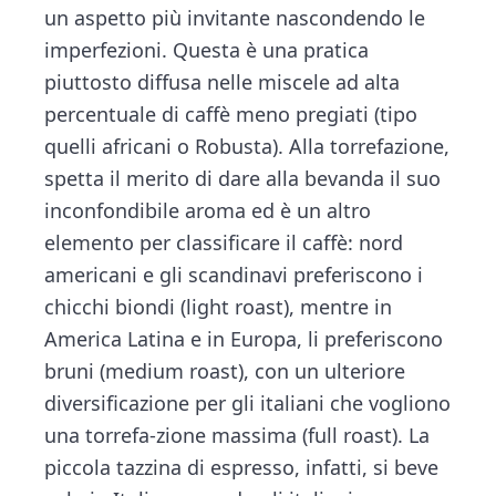
un aspetto più invitante nascondendo le
imperfezioni. Questa è una pratica
piuttosto diffusa nelle miscele ad alta
percentuale di caffè meno pregiati (tipo
quelli africani o Robusta). Alla torrefazione,
spetta il merito di dare alla bevanda il suo
inconfondibile aroma ed è un altro
elemento per classificare il caffè: nord
americani e gli scandinavi preferiscono i
chicchi biondi (light roast), mentre in
America Latina e in Europa, li preferiscono
bruni (medium roast), con un ulteriore
diversificazione per gli italiani che vogliono
una torrefa-zione massima (full roast). La
piccola tazzina di espresso, infatti, si beve