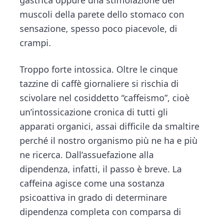
muscoli della parete dello stomaco con
sensazione, spesso poco piacevole, di
crampi.
Troppo forte intossica. Oltre le cinque
tazzine di caffè giornaliere si rischia di
scivolare nel cosiddetto “caffeismo”, cioè
un’intossicazione cronica di tutti gli
apparati organici, assai difficile da smaltire
perché il nostro organismo più ne ha e più
ne ricerca. Dall’assuefazione alla
dipendenza, infatti, il passo è breve. La
caffeina agisce come una sostanza
psicoattiva in grado di determinare
dipendenza completa con comparsa di