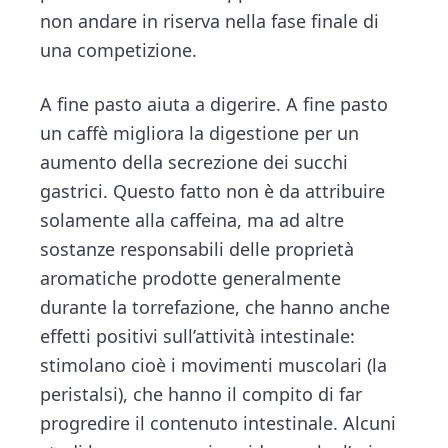
non andare in riserva nella fase finale di
una competizione.
A fine pasto aiuta a digerire. A fine pasto
un caffè migliora la digestione per un
aumento della secrezione dei succhi
gastrici. Questo fatto non è da attribuire
solamente alla caffeina, ma ad altre
sostanze responsabili delle proprietà
aromatiche prodotte generalmente
durante la torrefazione, che hanno anche
effetti positivi sull’attività intestinale:
stimolano cioè i movimenti muscolari (la
peristalsi), che hanno il compito di far
progredire il contenuto intestinale. Alcuni