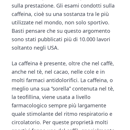
sulla prestazione. Gli esami condotti sulla
caffeina, cioè su una sostanza tra le più
utilizzate nel mondo, non solo sportivo.
Basti pensare che su questo argomento
sono stati pubblicati più di 10.000 lavori
soltanto negli USA.
La caffeina è presente, oltre che nel caffè,
anche nel tè, nel cacao, nelle cole e in
molti farmaci antidolorifici. La caffeina, o
meglio una sua “sorella” contenuta nel tè,
la teofillina, viene usata a livello
farmacologico sempre più largamente
quale stimolante del ritmo respiratorio e
circolatorio. Per queste proprietà molti