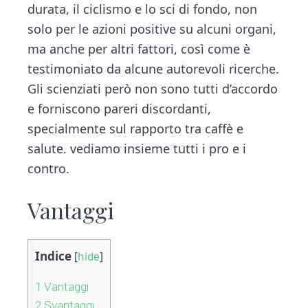
durata, il ciclismo e lo sci di fondo, non
solo per le azioni positive su alcuni organi,
ma anche per altri fattori, così come è
testimoniato da alcune autorevoli ricerche.
Gli scienziati però non sono tutti d’accordo
e forniscono pareri discordanti,
specialmente sul rapporto tra caffè e
salute. vediamo insieme tutti i pro e i
contro.
Vantaggi
Indice
[
hide
]
1
Vantaggi
2
Svantaggi