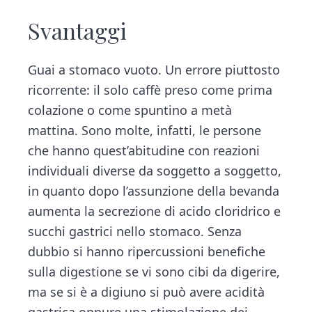
Svantaggi
Guai a stomaco vuoto. Un errore piuttosto
ricorrente: il solo caffè preso come prima
colazione o come spuntino a metà
mattina. Sono molte, infatti, le persone
che hanno quest’abitudine con reazioni
individuali diverse da soggetto a soggetto,
in quanto dopo l’assunzione della bevanda
aumenta la secrezione di acido cloridrico e
succhi gastrici nello stomaco. Senza
dubbio si hanno ripercussioni benefiche
sulla digestione se vi sono cibi da digerire,
ma se si è a digiuno si può avere acidità
gastrica oppure una stimolazione dei