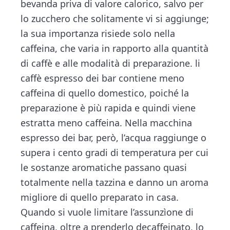
bevanda priva di valore calorico, salvo per
lo zucchero che solitamente vi si aggiunge;
la sua importanza risiede solo nella
caffeina, che varia in rapporto alla quantità
di caffè e alle modalità di preparazione. li
caffè espresso dei bar contiene meno
caffeina di quello domestico, poiché la
preparazione è più rapida e quindi viene
estratta meno caffeina. Nella macchina
espresso dei bar, però, l’acqua raggiunge o
supera i cento gradi di temperatura per cui
le sostanze aromatiche passano quasi
totalmente nella tazzina e danno un aroma
migliore di quello preparato in casa.
Quando si vuole limitare l’assunzìone di
caffeina, oltre a prenderlo decaffeinato, lo