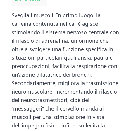
Sveglia i muscoli. In primo luogo, la
caffeina contenuta nel caffè agisce
stimolando il sistema nervoso centrale con
il rilascio di adrenalina, un ormone che
oltre a svolgere una funzione specifica in
situazioni particolari quali ansia, paura e
preoccupazioni, facilita la respirazione con
un’azione dilatatrice dei bronchi.
Secondariamente, migliora la trasmissione
neuromuscolare, incrementando il rilascio
dei neurotrasmettitori, cioè dei
“messaggeri” che il cervello manda ai
muscoli per una stimolazione in vista
dell’impegno fisico; infine, sollecita la