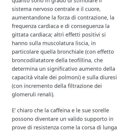
quanto sono in grado di stimolare il
sistema nervoso centrale e il cuore,
aumentandone la forza di contrazione, la
frequenza cardiaca e di conseguenza la
gittata cardiaca; altri effetti positivi si
hanno sulla muscolatura liscia, in
particolare quella bronchiale (con effetto
broncodilatatore della teofillina, che
determina un significativo aumento della
capacità vitale dei polmoni) e sulla diuresi
(con incremento della filtrazione dei
glomeruli renali).
E’ chiaro che la caffeina e le sue sorelle
possono diventare un valido supporto in
prove di resistenza come la corsa di lunga