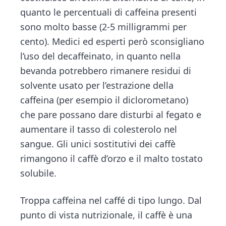
quanto le percentuali di caffeina presenti
sono molto basse (2-5 milligrammi per
cento). Medici ed esperti però sconsigliano
l’uso del decaffeinato, in quanto nella
bevanda potrebbero rimanere residui di
solvente usato per l’estrazione della
caffeina (per esempio il diclorometano)
che pare possano dare disturbi al fegato e
aumentare il tasso di colesterolo nel
sangue. Gli unici sostitutivi dei caffè
rimangono il caffè d’orzo e il malto tostato
solubile.
Troppa caffeina nel caffé di tipo lungo. Dal
punto di vista nutrizionale, il caffè è una