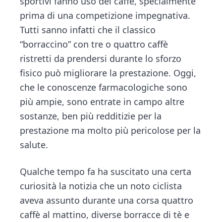
sportivi fanno uso del caffè, specialmente
prima di una competizione impegnativa.
Tutti sanno infatti che il classico
“borraccino” con tre o quattro caffè
ristretti da prendersi durante lo sforzo
fisico può migliorare la prestazione. Oggi,
che le conoscenze farmacologiche sono
più ampie, sono entrate in campo altre
sostanze, ben più redditizie per la
prestazione ma molto più pericolose per la
salute.
Qualche tempo fa ha suscitato una certa
curiosità la notizia che un noto ciclista
aveva assunto durante una corsa quattro
caffè al mattino, diverse borracce di tè e