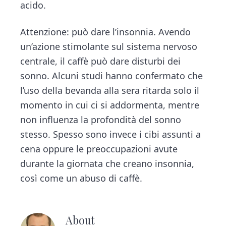
acido.
Attenzione: può dare l’insonnia. Avendo
un’azione stimolante sul sistema nervoso
centrale, il caffè può dare disturbi dei
sonno. Alcuni studi hanno confermato che
l’uso della bevanda alla sera ritarda solo il
momento in cui ci si addormenta, mentre
non influenza la profondità del sonno
stesso. Spesso sono invece i cibi assunti a
cena oppure le preoccupazioni avute
durante la giornata che creano insonnia,
così come un abuso di caffè.
About