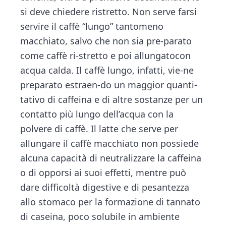
si deve chiedere ristretto. Non serve farsi
servire il caffè “lungo” tantomeno
macchiato, salvo che non sia pre-parato
come caffè ri-stretto e poi allungatocon
acqua calda. Il caffè lungo, infatti, vie-ne
preparato estraen-do un maggior quanti-
tativo di caffeina e di altre sostanze per un
contatto più lungo dell’acqua con la
polvere di caffè. Il latte che serve per
allungare il caffè macchiato non possiede
alcuna capacità di neutralizzare la caffeina
o di opporsi ai suoi effetti, mentre può
dare difficoltà digestive e di pesantezza
allo stomaco per la formazione di tannato
di caseina, poco solubile in ambiente