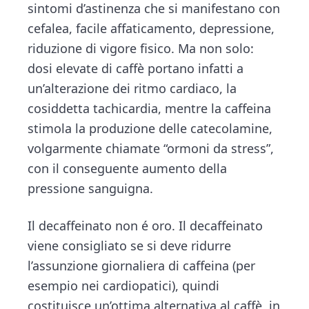
sintomi d’astinenza che si manifestano con
cefalea, facile affaticamento, depressione,
riduzione di vigore fisico. Ma non solo:
dosi elevate di caffè portano infatti a
un’alterazione dei ritmo cardiaco, la
cosiddetta tachicardia, mentre la caffeina
stimola la produzione delle catecolamine,
volgarmente chiamate “ormoni da stress”,
con il conseguente aumento della
pressione sanguigna.
Il decaffeinato non é oro. Il decaffeinato
viene consigliato se si deve ridurre
l’assunzione giornaliera di caffeina (per
esempio nei cardiopatici), quindi
costituisce un’ottima alternativa al caffè, in