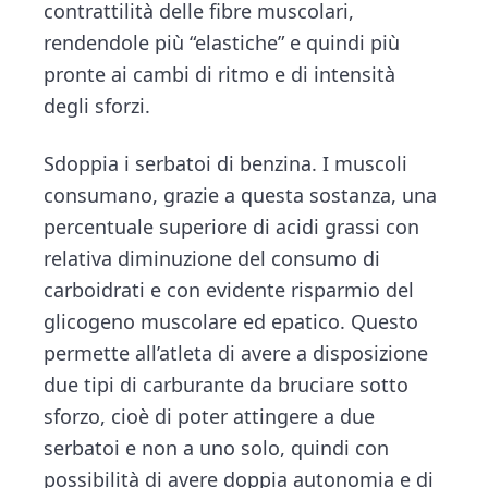
contrattilità delle fibre muscolari,
rendendole più “elastiche” e quindi più
pronte ai cambi di ritmo e di intensità
degli sforzi.
Sdoppia i serbatoi di benzina. I muscoli
consumano, grazie a questa sostanza, una
percentuale superiore di acidi grassi con
relativa diminuzione del consumo di
carboidrati e con evidente risparmio del
glicogeno muscolare ed epatico. Questo
permette all’atleta di avere a disposizione
due tipi di carburante da bruciare sotto
sforzo, cioè di poter attingere a due
serbatoi e non a uno solo, quindi con
possibilità di avere doppia autonomia e di