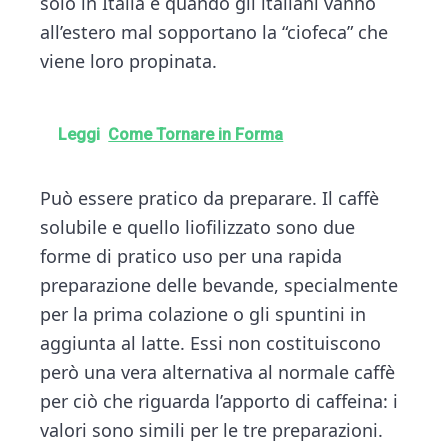
solo in Italia e quando gli italiani vanno
all’estero mal sopportano la “ciofeca” che
viene loro propinata.
Leggi
Come Tornare in Forma
Può essere pratico da preparare. Il caffè
solubile e quello liofilizzato sono due
forme di pratico uso per una rapida
preparazione delle bevande, specialmente
per la prima colazione o gli spuntini in
aggiunta al latte. Essi non costituiscono
però una vera alternativa al normale caffè
per ciò che riguarda l’apporto di caffeina: i
valori sono simili per le tre preparazioni.