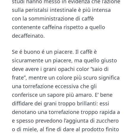
studi hanno messo in evidenza che l’azione
sulla peristalsi intestinale è più intensa
con la somministrazione di caffè
contenente caffeina rispetto a quello
decaffeinato.
Se é buono é un piacere. Il caffè è
sicuramente un piacere, ma quello giusto
deve avere i grani opachi color “saio di
frate”, mentre un colore più scuro significa
una torrefazione eccessiva che gli
conferisce un sapore più amaro. E’ bene
diffidare dei grani troppo brillanti: essi
denotano una torrefazione troppo rapida a
e spesso prevedono l’aggiunta di zucchero
o di miele, al fine di dare al prodotto finito