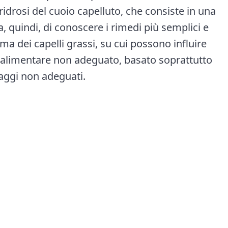
ridrosi del cuoio capelluto, che consiste in una
, quindi, di conoscere i rimedi più semplici e
ema dei capelli grassi, su cui possono influire
alimentare non adeguato, basato soprattutto
lavaggi non adeguati.