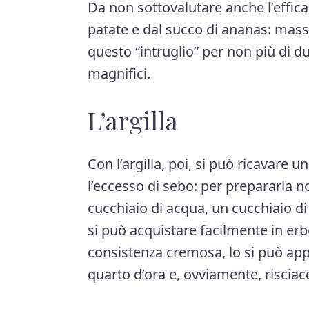
Da non sottovalutare anche l’effic
patate e dal succo di ananas: mass
questo “intruglio” per non più di du
magnifici.
L’argilla
Con l’argilla, poi, si può ricavare
l’eccesso di sebo: per prepararla 
cucchiaio di acqua, un cucchiaio di
si può acquistare facilmente in er
consistenza cremosa, lo si può appli
quarto d’ora e, ovviamente, risciac