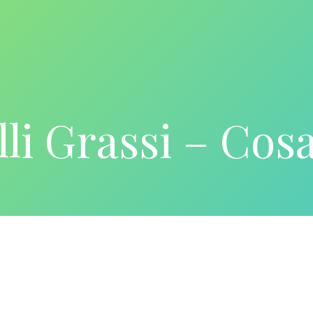
li Grassi – Cos