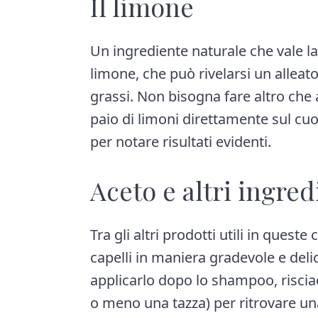
Il limone
Un ingrediente naturale che vale la
limone, che può rivelarsi un alleato
grassi. Non bisogna fare altro che 
paio di limoni direttamente sul cu
per notare risultati evidenti.
Aceto e altri ingred
Tra gli altri prodotti utili in queste
capelli in maniera gradevole e del
applicarlo dopo lo shampoo, riscia
o meno una tazza) per ritrovare un