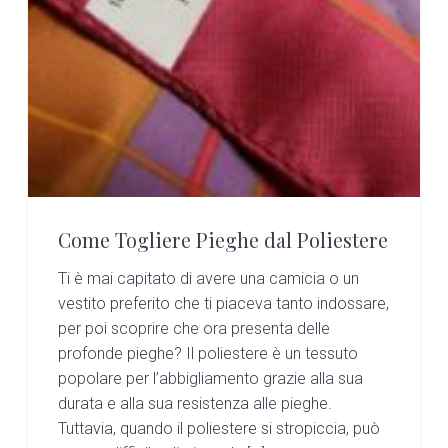
Come Togliere Pieghe dal Poliestere
Ti è mai capitato di avere una camicia o un
vestito preferito che ti piaceva tanto indossare,
per poi scoprire che ora presenta delle
profonde pieghe? Il poliestere è un tessuto
popolare per l’abbigliamento grazie alla sua
durata e alla sua resistenza alle pieghe.
Tuttavia, quando il poliestere si stropiccia, può