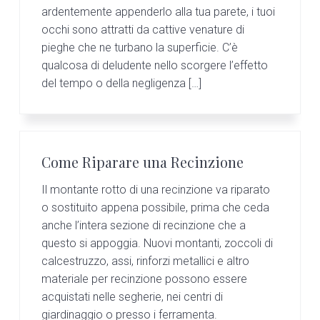
ardentemente appenderlo alla tua parete, i tuoi
occhi sono attratti da cattive venature di
pieghe che ne turbano la superficie. C’è
qualcosa di deludente nello scorgere l’effetto
del tempo o della negligenza […]
Come Riparare una Recinzione
Il montante rotto di una recinzione va riparato
o sostituito appena possibile, prima che ceda
anche l’intera sezione di recinzione che a
questo si appoggia. Nuovi montanti, zoccoli di
calcestruzzo, assi, rinforzi metallici e altro
materiale per recinzione possono essere
acquistati nelle segherie, nei centri di
giardinaggio o presso i ferramenta.