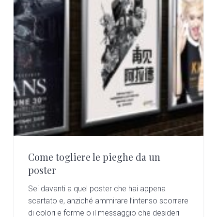
Come togliere le pieghe da un
poster
Sei davanti a quel poster che hai appena
scartato e, anziché ammirare l’intenso scorrere
di colori e forme o il messaggio che desideri