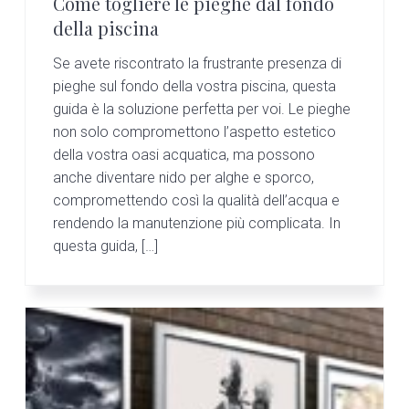
Come togliere le pieghe dal fondo
della piscina
Se avete riscontrato la frustrante presenza di
pieghe sul fondo della vostra piscina, questa
guida è la soluzione perfetta per voi. Le pieghe
non solo compromettono l’aspetto estetico
della vostra oasi acquatica, ma possono
anche diventare nido per alghe e sporco,
compromettendo così la qualità dell’acqua e
rendendo la manutenzione più complicata. In
questa guida, […]