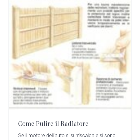
Come Pulire il Radiatore
Se il motore dell’auto si surriscalda e si sono