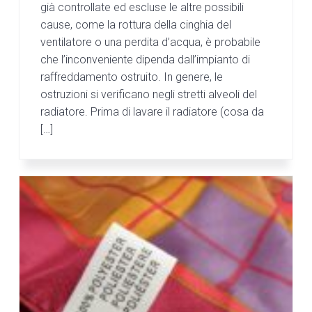
già controllate ed escluse le altre possibili
cause, come la rottura della cinghia del
ventilatore o una perdita d’acqua, è probabile
che l’inconveniente dipenda dall’impianto di
raffreddamento ostruito. In genere, le
ostruzioni si verificano negli stretti alveoli del
radiatore. Prima di lavare il radiatore (cosa da
[…]