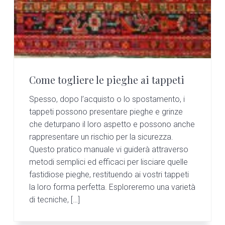
Come togliere le pieghe ai tappeti
Spesso, dopo l’acquisto o lo spostamento, i
tappeti possono presentare pieghe e grinze
che deturpano il loro aspetto e possono anche
rappresentare un rischio per la sicurezza.
Questo pratico manuale vi guiderà attraverso
metodi semplici ed efficaci per lisciare quelle
fastidiose pieghe, restituendo ai vostri tappeti
la loro forma perfetta. Esploreremo una varietà
di tecniche, […]