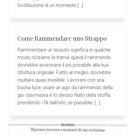
Sostituzione di un montante […]
Come Rammendare uno Strappo
Rammendare un tessuto significa in qualche
modo ricrearne la trama: quindi il rammendo
dovrebbe avvicinarsi il piú possibile alla sua
struttura originale. Fatto al meglio, dovrebbe
risultare quasi invisibile. Lavorare con una
buona luce, usare un ago da rammendo della
giu- sta misura e lo stesso filato della stoffa,
prendendo i fili dall’orlo, se passibile, […]