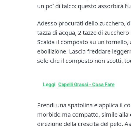
un po’ di talco: questo assorbirà l’
Adesso procurati dello zucchero, d
tazza di acqua, 2 tazze di zucchero
Scalda il composto su un fornello,
ebollizione. Lascia freddare legge
solo che il composto non scotti, to
Leggi
Capelli Grassi - Cosa Fare
Prendi una spatolina e applica il
morbido ma compatto, simile alla ce
direzione della crescita del pelo. A