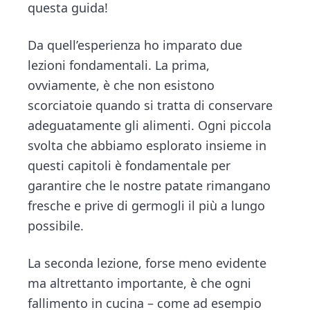
questa guida!
Da quell’esperienza ho imparato due
lezioni fondamentali. La prima,
ovviamente, è che non esistono
scorciatoie quando si tratta di conservare
adeguatamente gli alimenti. Ogni piccola
svolta che abbiamo esplorato insieme in
questi capitoli è fondamentale per
garantire che le nostre patate rimangano
fresche e prive di germogli il più a lungo
possibile.
La seconda lezione, forse meno evidente
ma altrettanto importante, è che ogni
fallimento in cucina – come ad esempio