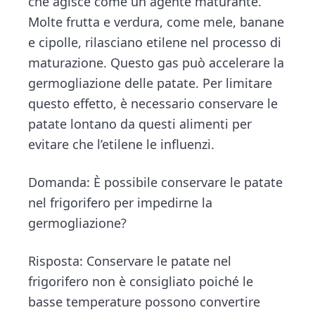
che agisce come un agente maturante.
Molte frutta e verdura, come mele, banane
e cipolle, rilasciano etilene nel processo di
maturazione. Questo gas può accelerare la
germogliazione delle patate. Per limitare
questo effetto, è necessario conservare le
patate lontano da questi alimenti per
evitare che l’etilene le influenzi.
Domanda: È possibile conservare le patate
nel frigorifero per impedirne la
germogliazione?
Risposta: Conservare le patate nel
frigorifero non è consigliato poiché le
basse temperature possono convertire