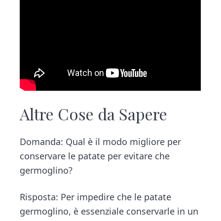
Altre Cose da Sapere
Domanda: Qual è il modo migliore per
conservare le patate per evitare che
germoglino?
Risposta: Per impedire che le patate
germoglino, è essenziale conservarle in un