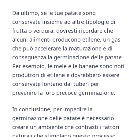
Da ultimo, se le tue patate sono
conservate insieme ad altre tipologie di
frutta o verdura, dovresti ricordare che
alcuni alimenti producono etilene, un gas
che può accelerare la maturazione e di
conseguenza la germinazione delle patate.
Per esempio, le mele e le banane sono noti
produttori di etilene e dovrebbero essere
conservate lontano dai tuberi per
prevenire la loro precoce germinazione.
In conclusione, per impedire la
germinazione delle patate è necessario
creare un ambiente che contrasti i fattori
naturali che stimolano questo processo.