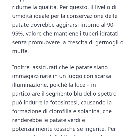
ridurne la qualità. Per questo, il livello di
umidità ideale per la conservazione delle
patate dovrebbe aggirarsi intorno al 90-
95%, valore che mantiene i tuberi idratati
senza promuovere la crescita di germogli o
muffe.
Inoltre, assicurati che le patate siano
immagazzinate in un luogo con scarsa
illuminazione, poiché la luce – in
particolare il segmento blu dello spettro –
può indurre la fotosintesi, causando la
formazione di clorofilla e solanina, che
renderebbe le patate verdi e
potenzialmente tossiche se ingerite. Per