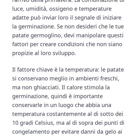
luce, umidità, ossigeno e temperature
adatte può inviar loro il segnale di iniziare
la germinazione. Se non desideri che le tue
patate germoglino, devi manipolare questi
fattori per creare condizioni che non siano
propizie al loro sviluppo.
Il fattore chiave è la temperatura: le patate
si conservano meglio in ambienti freschi,
ma non ghiacciati. Il calore stimola la
germinazione, quindi è importante
conservarle in un luogo che abbia una
temperatura costantemente al di sotto dei
10 gradi Celsius, ma al di sopra dei punti di
congelamento per evitare danni da gelo ai