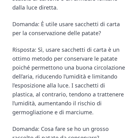
dalla luce diretta.
Domanda: È utile usare sacchetti di carta
per la conservazione delle patate?
Risposta: Sì, usare sacchetti di carta è un
ottimo metodo per conservare le patate
poiché permettono una buona circolazione
dell’aria, riducendo l’umidità e limitando
l’esposizione alla luce. I sacchetti di
plastica, al contrario, tendono a trattenere
l’umidità, aumentando il rischio di
germogliazione e di marciume.
Domanda: Cosa fare se ho un grosso
raccolto di patate da conservare?