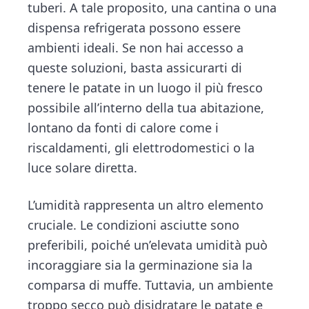
tuberi. A tale proposito, una cantina o una
dispensa refrigerata possono essere
ambienti ideali. Se non hai accesso a
queste soluzioni, basta assicurarti di
tenere le patate in un luogo il più fresco
possibile all’interno della tua abitazione,
lontano da fonti di calore come i
riscaldamenti, gli elettrodomestici o la
luce solare diretta.
L’umidità rappresenta un altro elemento
cruciale. Le condizioni asciutte sono
preferibili, poiché un’elevata umidità può
incoraggiare sia la germinazione sia la
comparsa di muffe. Tuttavia, un ambiente
troppo secco può disidratare le patate e