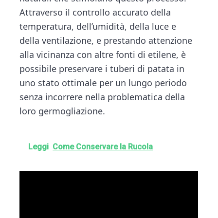
Attraverso il controllo accurato della
temperatura, dell’umidità, della luce e
della ventilazione, e prestando attenzione
alla vicinanza con altre fonti di etilene, è
possibile preservare i tuberi di patata in
uno stato ottimale per un lungo periodo
senza incorrere nella problematica della
loro germogliazione.
Leggi
Come Conservare la Rucola