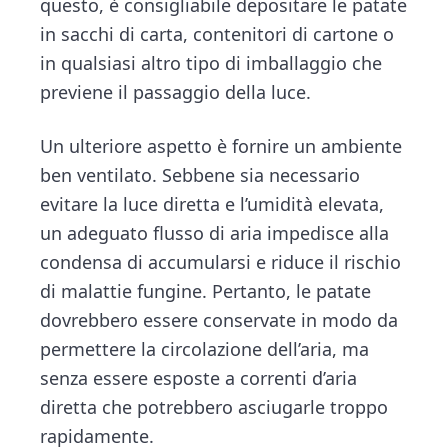
questo, è consigliabile depositare le patate
in sacchi di carta, contenitori di cartone o
in qualsiasi altro tipo di imballaggio che
previene il passaggio della luce.
Un ulteriore aspetto è fornire un ambiente
ben ventilato. Sebbene sia necessario
evitare la luce diretta e l’umidità elevata,
un adeguato flusso di aria impedisce alla
condensa di accumularsi e riduce il rischio
di malattie fungine. Pertanto, le patate
dovrebbero essere conservate in modo da
permettere la circolazione dell’aria, ma
senza essere esposte a correnti d’aria
diretta che potrebbero asciugarle troppo
rapidamente.