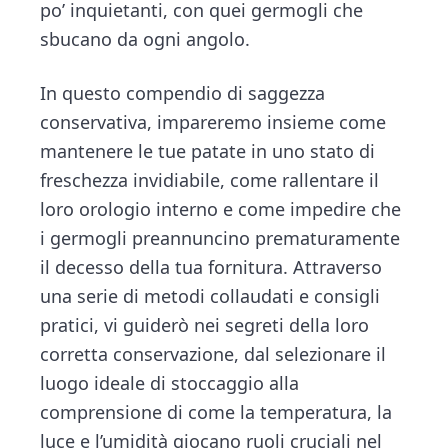
po’ inquietanti, con quei germogli che
sbucano da ogni angolo.
In questo compendio di saggezza
conservativa, impareremo insieme come
mantenere le tue patate in uno stato di
freschezza invidiabile, come rallentare il
loro orologio interno e come impedire che
i germogli preannuncino prematuramente
il decesso della tua fornitura. Attraverso
una serie di metodi collaudati e consigli
pratici, vi guiderò nei segreti della loro
corretta conservazione, dal selezionare il
luogo ideale di stoccaggio alla
comprensione di come la temperatura, la
luce e l’umidità giocano ruoli cruciali nel