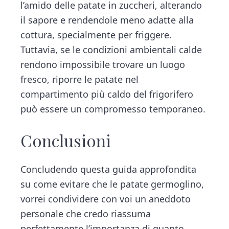
l’amido delle patate in zuccheri, alterando
il sapore e rendendole meno adatte alla
cottura, specialmente per friggere.
Tuttavia, se le condizioni ambientali calde
rendono impossibile trovare un luogo
fresco, riporre le patate nel
compartimento più caldo del frigorifero
può essere un compromesso temporaneo.
Conclusioni
Concludendo questa guida approfondita
su come evitare che le patate germoglino,
vorrei condividere con voi un aneddoto
personale che credo riassuma
perfettamente l’importanza di quanto