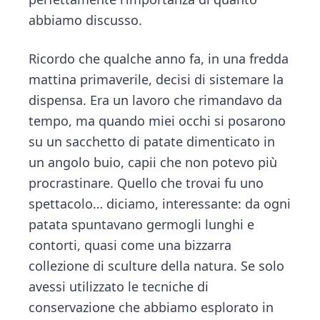
abbiamo discusso.
Ricordo che qualche anno fa, in una fredda
mattina primaverile, decisi di sistemare la
dispensa. Era un lavoro che rimandavo da
tempo, ma quando miei occhi si posarono
su un sacchetto di patate dimenticato in
un angolo buio, capii che non potevo più
procrastinare. Quello che trovai fu uno
spettacolo… diciamo, interessante: da ogni
patata spuntavano germogli lunghi e
contorti, quasi come una bizzarra
collezione di sculture della natura. Se solo
avessi utilizzato le tecniche di
conservazione che abbiamo esplorato in