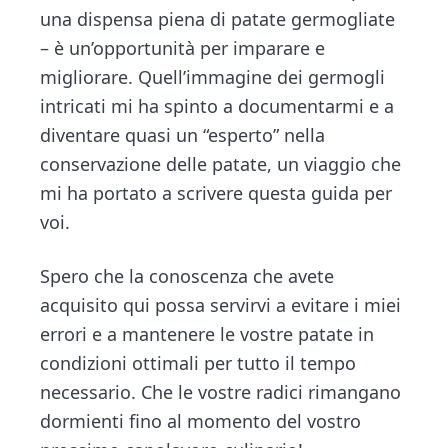
una dispensa piena di patate germogliate
– è un’opportunità per imparare e
migliorare. Quell’immagine dei germogli
intricati mi ha spinto a documentarmi e a
diventare quasi un “esperto” nella
conservazione delle patate, un viaggio che
mi ha portato a scrivere questa guida per
voi.
Spero che la conoscenza che avete
acquisito qui possa servirvi a evitare i miei
errori e a mantenere le vostre patate in
condizioni ottimali per tutto il tempo
necessario. Che le vostre radici rimangano
dormienti fino al momento del vostro