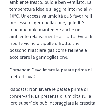
ambiente fresco, buio e ben ventilato. La
temperatura ideale si aggira intorno ai 7-
10°C. Un’eccessiva umidità può favorire il
processo di germogliazione, quindi è
fondamentale mantenere anche un
ambiente relativamente asciutto. Evita di
riporle vicino a cipolle o frutta, che
possono rilasciare gas come l’etilene e
accelerare la germogliazione.
Domanda: Devo lavare le patate prima di
metterle via?
Risposta: Non lavare le patate prima di
conservarle. La presenza di umidità sulla
loro superficie può incoraggiare la crescita