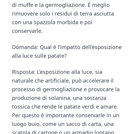
di muffe e la germogliazione. È meglio
rimuovere solo i residui di terra asciutta
con una spazzola morbida e poi
conservarle.
Domanda: Qual è l’impatto dell’esposizione
alla luce sulle patate?
Risposta: L’esposizione alla luce, sia
naturale che artificiale, può accelerare il
processo di germogliazione e provocare la
produzione di solanina, una sostanza
tossica che rende le patate verdi e amare.
Per questo è importante conservarle in un
luogo buio, come un sacco di carta, una
scatola di cartone o un armadio lontano