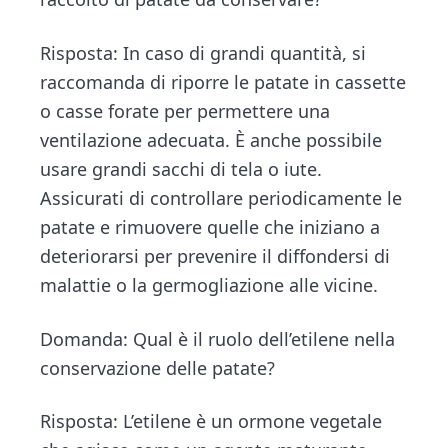
Risposta: In caso di grandi quantità, si
raccomanda di riporre le patate in cassette
o casse forate per permettere una
ventilazione adecuata. È anche possibile
usare grandi sacchi di tela o iute.
Assicurati di controllare periodicamente le
patate e rimuovere quelle che iniziano a
deteriorarsi per prevenire il diffondersi di
malattie o la germogliazione alle vicine.
Domanda: Qual è il ruolo dell’etilene nella
conservazione delle patate?
Risposta: L’etilene è un ormone vegetale