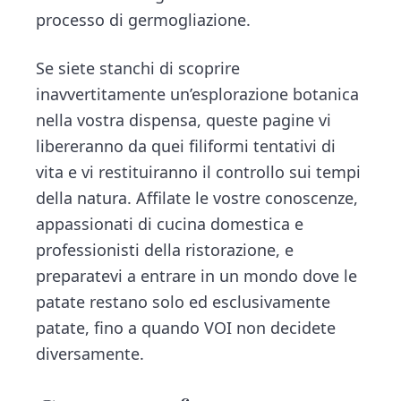
processo di germogliazione.
Se siete stanchi di scoprire
inavvertitamente un’esplorazione botanica
nella vostra dispensa, queste pagine vi
libereranno da quei filiformi tentativi di
vita e vi restituiranno il controllo sui tempi
della natura. Affilate le vostre conoscenze,
appassionati di cucina domestica e
professionisti della ristorazione, e
preparatevi a entrare in un mondo dove le
patate restano solo ed esclusivamente
patate, fino a quando VOI non decidete
diversamente.