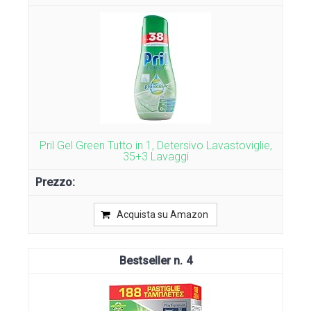
Pril Gel Green Tutto in 1, Detersivo Lavastoviglie,
35+3 Lavaggi
Acquista su Amazon
4