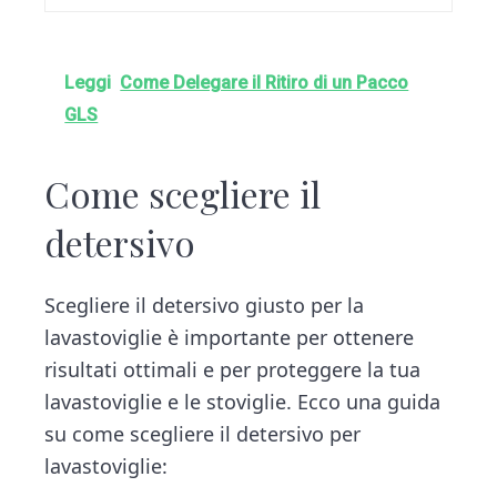
Leggi
Come Delegare il Ritiro di un Pacco
GLS
Come scegliere il
detersivo
Scegliere il detersivo giusto per la
lavastoviglie è importante per ottenere
risultati ottimali e per proteggere la tua
lavastoviglie e le stoviglie. Ecco una guida
su come scegliere il detersivo per
lavastoviglie: