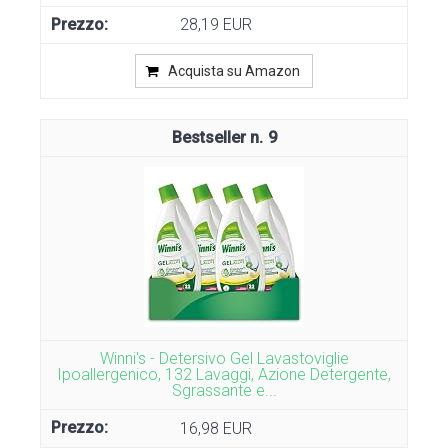
28,19 EUR
Acquista su Amazon
9
Winni's - Detersivo Gel Lavastoviglie
Ipoallergenico, 132 Lavaggi, Azione Detergente,
Sgrassante e...
16,98 EUR