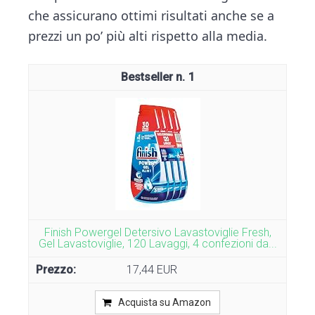
che assicurano ottimi risultati anche se a
prezzi un po’ più alti rispetto alla media.
1
Finish Powergel Detersivo Lavastoviglie Fresh,
Gel Lavastoviglie, 120 Lavaggi, 4 confezioni da...
17,44 EUR
Acquista su Amazon