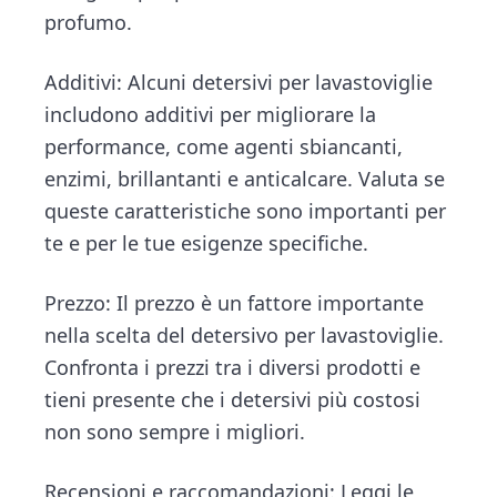
profumo.
Additivi: Alcuni detersivi per lavastoviglie
includono additivi per migliorare la
performance, come agenti sbiancanti,
enzimi, brillantanti e anticalcare. Valuta se
queste caratteristiche sono importanti per
te e per le tue esigenze specifiche.
Prezzo: Il prezzo è un fattore importante
nella scelta del detersivo per lavastoviglie.
Confronta i prezzi tra i diversi prodotti e
tieni presente che i detersivi più costosi
non sono sempre i migliori.
Recensioni e raccomandazioni: Leggi le