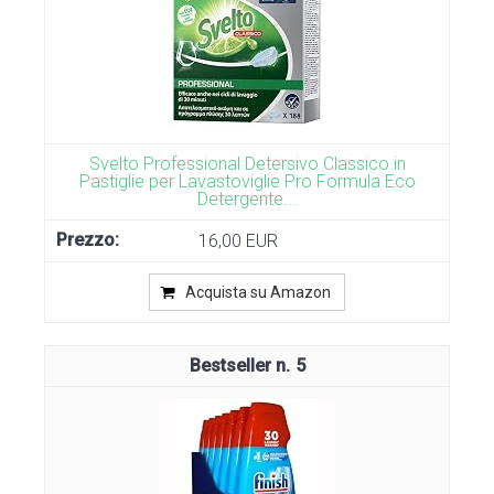
Svelto Professional Detersivo Classico in
Pastiglie per Lavastoviglie Pro Formula Eco
Detergente...
16,00 EUR
Acquista su Amazon
5