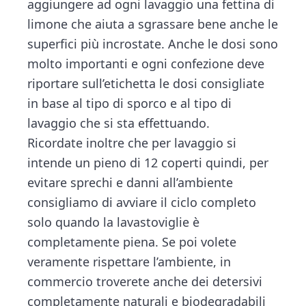
aggiungere ad ogni lavaggio una fettina di
limone che aiuta a sgrassare bene anche le
superfici più incrostate. Anche le dosi sono
molto importanti e ogni confezione deve
riportare sull’etichetta le dosi consigliate
in base al tipo di sporco e al tipo di
lavaggio che si sta effettuando.
Ricordate inoltre che per lavaggio si
intende un pieno di 12 coperti quindi, per
evitare sprechi e danni all’ambiente
consigliamo di avviare il ciclo completo
solo quando la lavastoviglie è
completamente piena. Se poi volete
veramente rispettare l’ambiente, in
commercio troverete anche dei detersivi
completamente naturali e biodegradabili