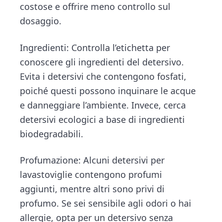
costose e offrire meno controllo sul
dosaggio.
Ingredienti: Controlla l’etichetta per
conoscere gli ingredienti del detersivo.
Evita i detersivi che contengono fosfati,
poiché questi possono inquinare le acque
e danneggiare l’ambiente. Invece, cerca
detersivi ecologici a base di ingredienti
biodegradabili.
Profumazione: Alcuni detersivi per
lavastoviglie contengono profumi
aggiunti, mentre altri sono privi di
profumo. Se sei sensibile agli odori o hai
allergie, opta per un detersivo senza