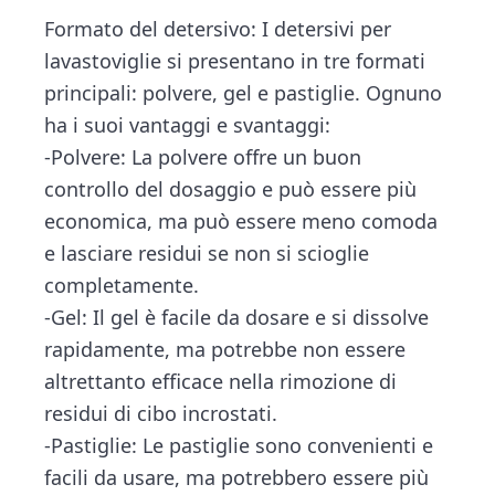
Formato del detersivo: I detersivi per
lavastoviglie si presentano in tre formati
principali: polvere, gel e pastiglie. Ognuno
ha i suoi vantaggi e svantaggi:
-Polvere: La polvere offre un buon
controllo del dosaggio e può essere più
economica, ma può essere meno comoda
e lasciare residui se non si scioglie
completamente.
-Gel: Il gel è facile da dosare e si dissolve
rapidamente, ma potrebbe non essere
altrettanto efficace nella rimozione di
residui di cibo incrostati.
-Pastiglie: Le pastiglie sono convenienti e
facili da usare, ma potrebbero essere più