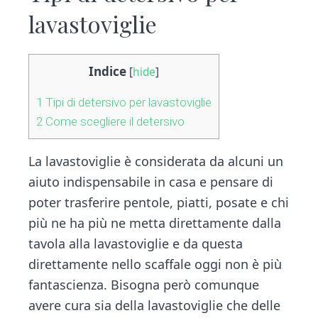
lavastoviglie
Indice
[
hide
]
1
Tipi di detersivo per lavastoviglie
2
Come scegliere il detersivo
La lavastoviglie è considerata da alcuni un
aiuto indispensabile in casa e pensare di
poter trasferire pentole, piatti, posate e chi
più ne ha più ne metta direttamente dalla
tavola alla lavastoviglie e da questa
direttamente nello scaffale oggi non è più
fantascienza. Bisogna però comunque
avere cura sia della lavastoviglie che delle