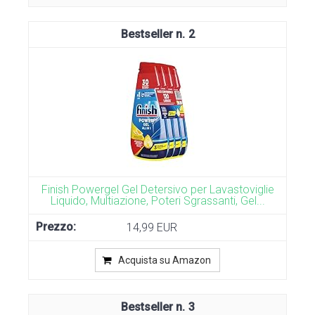
2
Finish Powergel Gel Detersivo per Lavastoviglie
Liquido, Multiazione, Poteri Sgrassanti, Gel...
14,99 EUR
Acquista su Amazon
3