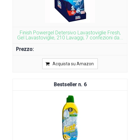
Finish Powergel Detersivo Lavastoviglie Fresh,
Gel Lavastoviglie, 210 Lavaggi, 7 confezioni da...
Acquista su Amazon
6