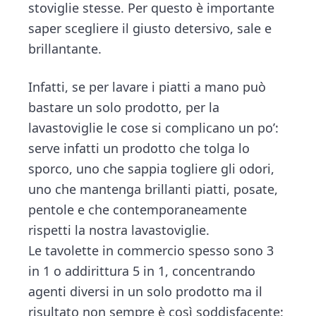
stoviglie stesse. Per questo è importante
saper scegliere il giusto detersivo, sale e
brillantante.
Infatti, se per lavare i piatti a mano può
bastare un solo prodotto, per la
lavastoviglie le cose si complicano un po’:
serve infatti un prodotto che tolga lo
sporco, uno che sappia togliere gli odori,
uno che mantenga brillanti piatti, posate,
pentole e che contemporaneamente
rispetti la nostra lavastoviglie.
Le tavolette in commercio spesso sono 3
in 1 o addirittura 5 in 1, concentrando
agenti diversi in un solo prodotto ma il
risultato non sempre è così soddisfacente: