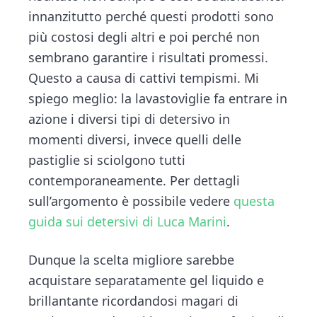
innanzitutto perché questi prodotti sono
più costosi degli altri e poi perché non
sembrano garantire i risultati promessi.
Questo a causa di cattivi tempismi. Mi
spiego meglio: la lavastoviglie fa entrare in
azione i diversi tipi di detersivo in
momenti diversi, invece quelli delle
pastiglie si sciolgono tutti
contemporaneamente. Per dettagli
sull’argomento è possibile vedere
questa
guida sui detersivi di Luca Marini
.
Dunque la scelta migliore sarebbe
acquistare separatamente gel liquido e
brillantante ricordandosi magari di