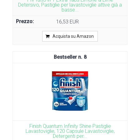
Detersivo, Pastiglie per lavastoviglie attive già a
basse...
16,53 EUR
Acquista su Amazon
8
Finish Quantum Infinity Shine Pastiglie
Lavastoviglie, 120 Capsule Lavastoviglie,
Detergenti per...