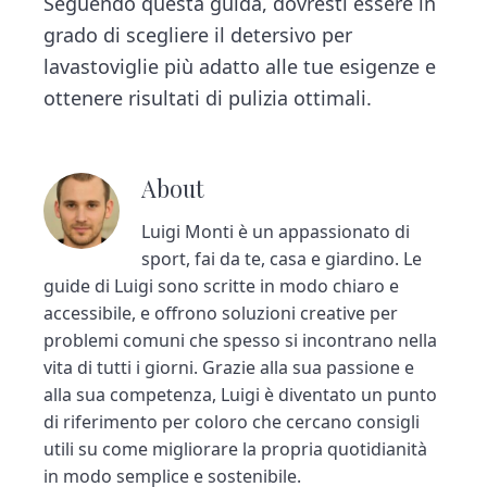
Seguendo questa guida, dovresti essere in
grado di scegliere il detersivo per
lavastoviglie più adatto alle tue esigenze e
ottenere risultati di pulizia ottimali.
About
Luigi Monti è un appassionato di
sport, fai da te, casa e giardino. Le
guide di Luigi sono scritte in modo chiaro e
accessibile, e offrono soluzioni creative per
problemi comuni che spesso si incontrano nella
vita di tutti i giorni. Grazie alla sua passione e
alla sua competenza, Luigi è diventato un punto
di riferimento per coloro che cercano consigli
utili su come migliorare la propria quotidianità
in modo semplice e sostenibile.