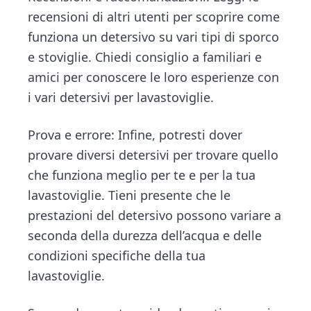
recensioni di altri utenti per scoprire come
funziona un detersivo su vari tipi di sporco
e stoviglie. Chiedi consiglio a familiari e
amici per conoscere le loro esperienze con
i vari detersivi per lavastoviglie.
Prova e errore: Infine, potresti dover
provare diversi detersivi per trovare quello
che funziona meglio per te e per la tua
lavastoviglie. Tieni presente che le
prestazioni del detersivo possono variare a
seconda della durezza dell’acqua e delle
condizioni specifiche della tua
lavastoviglie.