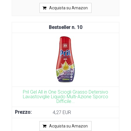
Acquista su Amazon
10
Pril Gel All in One Sciogli Grasso Detersivo
Lavastoviglie Liquido Multi-Azione Sporco
Difficile...
4,27 EUR
Acquista su Amazon