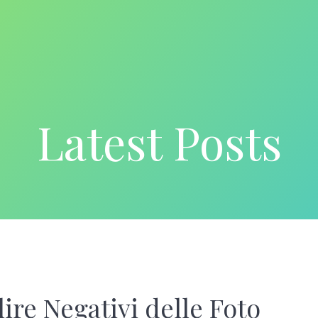
Latest Posts
re Negativi delle Foto